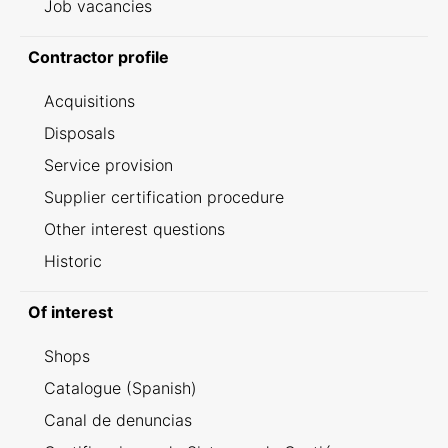
Job vacancies
Contractor profile
Acquisitions
Disposals
Service provision
Supplier certification procedure
Other interest questions
Historic
Of interest
Shops
Catalogue (Spanish)
Canal de denuncias