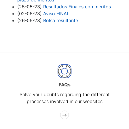
(25-05-23)
Resultados Finales con méritos
(02-06-23)
Aviso FINAL
(26-06-23)
Bolsa resultante
FAQs
Solve your doubts regarding the different
processes involved in our websites