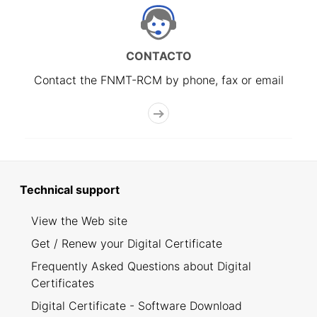
CONTACTO
Contact the FNMT-RCM by phone, fax or email
Technical support
View the Web site
Get / Renew your Digital Certificate
Frequently Asked Questions about Digital
Certificates
Digital Certificate - Software Download