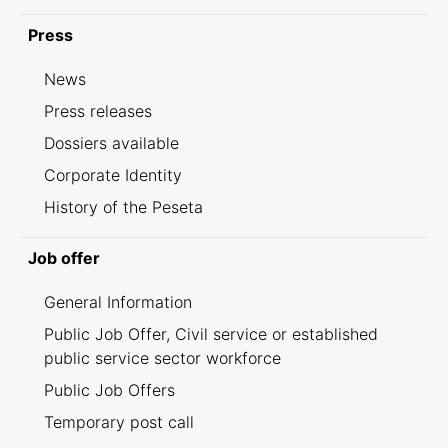
Press
News
Press releases
Dossiers available
Corporate Identity
History of the Peseta
Job offer
General Information
Public Job Offer, Civil service or established
public service sector workforce
Public Job Offers
Temporary post call