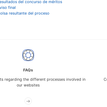
esultados del concurso de méritos
viso final
olsa resultante del proceso
FAQs
s regarding the different processes involved in
C
our websites