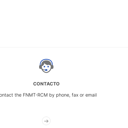
CONTACTO
ontact the FNMT-RCM by phone, fax or email