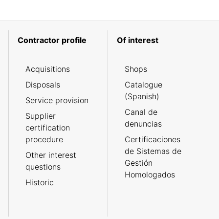
Contractor profile
Of interest
Acquisitions
Shops
Disposals
Catalogue
(Spanish)
Service provision
Canal de
Supplier
denuncias
certification
procedure
Certificaciones
de Sistemas de
Other interest
Gestión
questions
Homologados
Historic