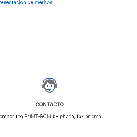
presentación de méritos
CONTACTO
ontact the FNMT-RCM by phone, fax or email