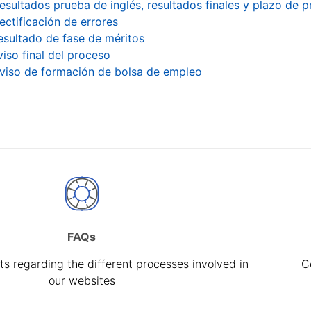
esultados prueba de inglés, resultados finales y plazo de 
ectificación de errores
esultado de fase de méritos
viso final del proceso
viso de formación de bolsa de empleo
FAQs
s regarding the different processes involved in
C
our websites