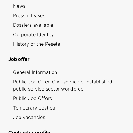
News
Press releases
Dossiers available
Corporate Identity
History of the Peseta
Job offer
General Information
Public Job Offer, Civil service or established
public service sector workforce
Public Job Offers
Temporary post call
Job vacancies
Contractor profile