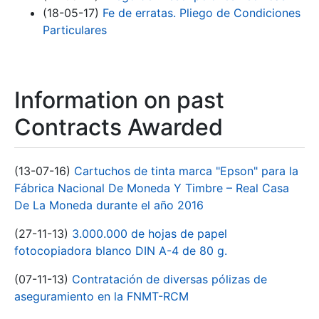
(18-05-17)
Fe de erratas. Pliego de Condiciones
Particulares
Information on past
Contracts Awarded
(13-07-16)
Cartuchos de tinta marca "Epson" para la
Fábrica Nacional De Moneda Y Timbre – Real Casa
De La Moneda durante el año 2016
(27-11-13)
3.000.000 de hojas de papel
fotocopiadora blanco DIN A-4 de 80 g.
(07-11-13)
Contratación de diversas pólizas de
aseguramiento en la FNMT-RCM