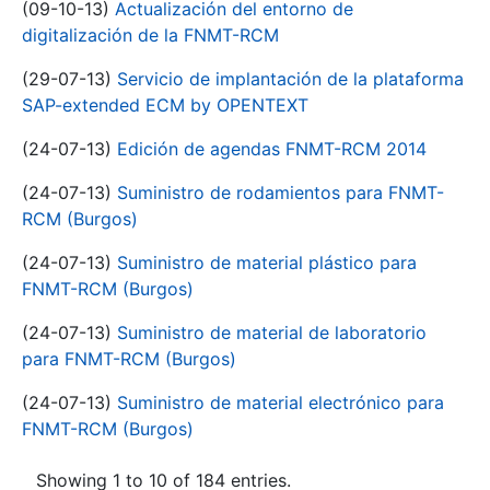
(09-10-13)
Actualización del entorno de
digitalización de la FNMT-RCM
(29-07-13)
Servicio de implantación de la plataforma
SAP-extended ECM by OPENTEXT
(24-07-13)
Edición de agendas FNMT-RCM 2014
(24-07-13)
Suministro de rodamientos para FNMT-
RCM (Burgos)
(24-07-13)
Suministro de material plástico para
FNMT-RCM (Burgos)
(24-07-13)
Suministro de material de laboratorio
para FNMT-RCM (Burgos)
(24-07-13)
Suministro de material electrónico para
FNMT-RCM (Burgos)
Showing 1 to 10 of 184 entries.