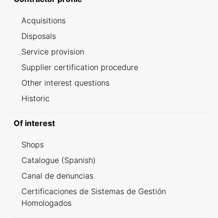
Acquisitions
Disposals
Service provision
Supplier certification procedure
Other interest questions
Historic
Of interest
Shops
Catalogue (Spanish)
Canal de denuncias
Certificaciones de Sistemas de Gestión
Homologados