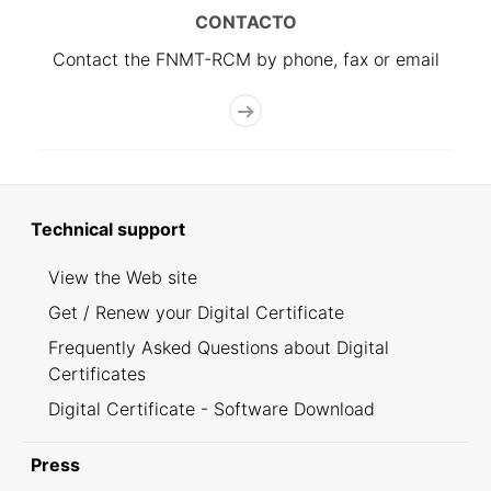
CONTACTO
Contact the FNMT-RCM by phone, fax or email
Technical support
View the Web site
Get / Renew your Digital Certificate
Frequently Asked Questions about Digital
Certificates
Digital Certificate - Software Download
Press