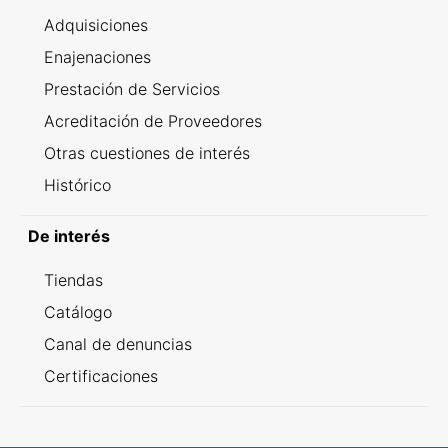
Adquisiciones
Enajenaciones
Prestación de Servicios
Acreditación de Proveedores
Otras cuestiones de interés
Histórico
De interés
Tiendas
Catálogo
Canal de denuncias
Certificaciones