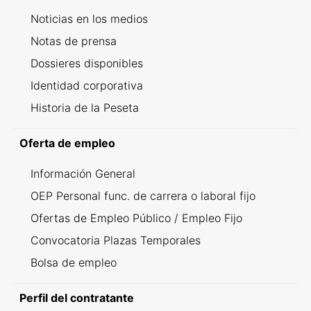
Noticias en los medios
Notas de prensa
Dossieres disponibles
Identidad corporativa
Historia de la Peseta
Oferta de empleo
Información General
OEP Personal func. de carrera o laboral fijo
Ofertas de Empleo Público / Empleo Fijo
Convocatoria Plazas Temporales
Bolsa de empleo
Perfil del contratante