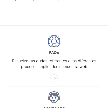
FAQs
Resuelve tus dudas referentes a los diferentes
procesos implicados en nuestra web