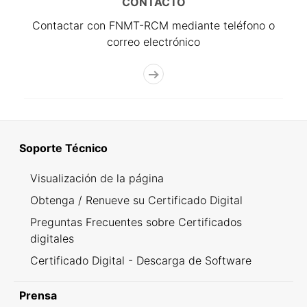
CONTACTO
Contactar con FNMT-RCM mediante teléfono o
correo electrónico
Soporte Técnico
Visualización de la página
Obtenga / Renueve su Certificado Digital
Preguntas Frecuentes sobre Certificados
digitales
Certificado Digital - Descarga de Software
Prensa