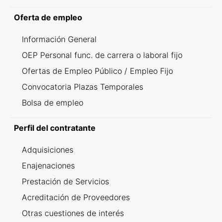
Oferta de empleo
Información General
OEP Personal func. de carrera o laboral fijo
Ofertas de Empleo Público / Empleo Fijo
Convocatoria Plazas Temporales
Bolsa de empleo
Perfil del contratante
Adquisiciones
Enajenaciones
Prestación de Servicios
Acreditación de Proveedores
Otras cuestiones de interés