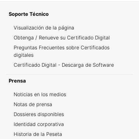
Soporte Técnico
Visualización de la página
Obtenga / Renueve su Certificado Digital
Preguntas Frecuentes sobre Certificados
digitales
Certificado Digital - Descarga de Software
Prensa
Noticias en los medios
Notas de prensa
Dossieres disponibles
Identidad corporativa
Historia de la Peseta