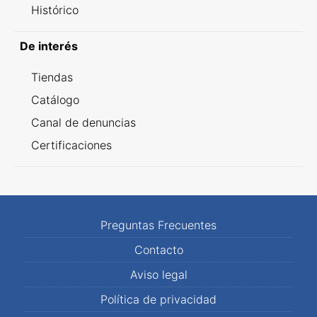
Histórico
De interés
Tiendas
Catálogo
Canal de denuncias
Certificaciones
Preguntas Frecuentes
Contacto
Aviso legal
Política de privacidad