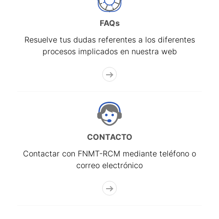
FAQs
Resuelve tus dudas referentes a los diferentes
procesos implicados en nuestra web
CONTACTO
Contactar con FNMT-RCM mediante teléfono o
correo electrónico