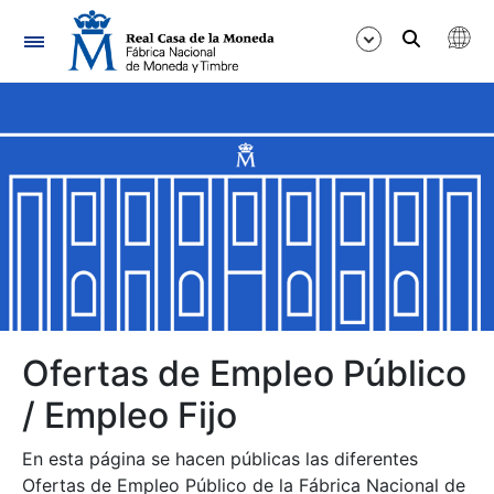
Navegación
Mostrar/Ocultar
Mostrar/Ocultar
Mostrar/Ocultar
Mostrar/Ocultar
Mostrar/Ocultar
Ofertas de Empleo Público
/ Empleo Fijo
Mostrar/Ocultar
En esta página se hacen públicas las diferentes
Ofertas de Empleo Público de la Fábrica Nacional de