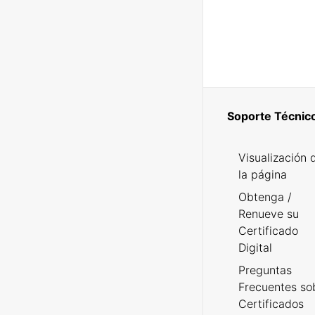
Soporte Técnic
Visualización 
la página
Obtenga /
Renueve su
Certificado
Digital
Preguntas
Frecuentes so
Certificados