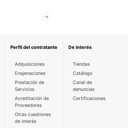
Perfil del contratante
De interés
Adquisiciones
Tiendas
Enajenaciones
Catálogo
Prestación de
Canal de
Servicios
denuncias
Acreditación de
Certificaciones
Proveedores
Otras cuestiones
de interés