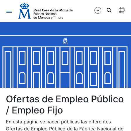
Navegación
Mostrar/Ocultar
Mostrar/Ocultar
Mostrar/Ocultar
Mostrar/Ocultar
Mostrar/Ocultar
Ofertas de Empleo Público
/ Empleo Fijo
Mostrar/Ocultar
En esta página se hacen públicas las diferentes
Ofertas de Empleo Público de la Fábrica Nacional de