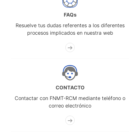
FAQs
Resuelve tus dudas referentes a los diferentes
procesos implicados en nuestra web
CONTACTO
Contactar con FNMT-RCM mediante teléfono o
correo electrónico