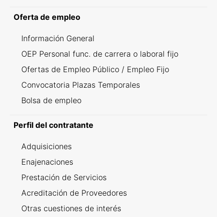
Oferta de empleo
Información General
OEP Personal func. de carrera o laboral fijo
Ofertas de Empleo Público / Empleo Fijo
Convocatoria Plazas Temporales
Bolsa de empleo
Perfil del contratante
Adquisiciones
Enajenaciones
Prestación de Servicios
Acreditación de Proveedores
Otras cuestiones de interés