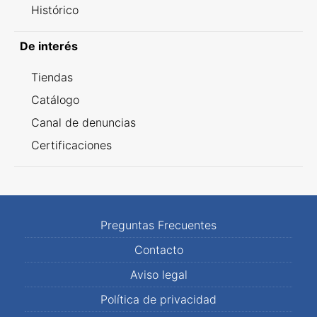
Histórico
De interés
Tiendas
Catálogo
Canal de denuncias
Certificaciones
Preguntas Frecuentes
Contacto
Aviso legal
Política de privacidad