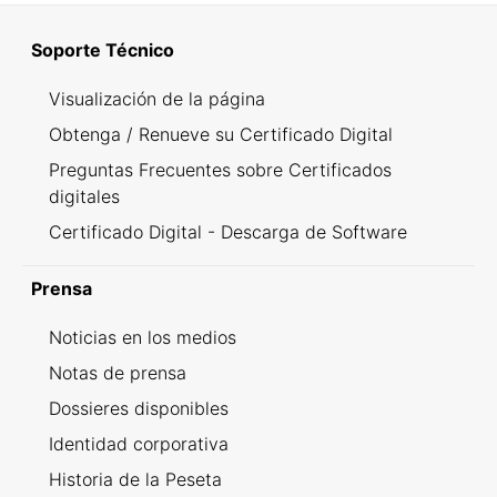
Soporte Técnico
Visualización de la página
Obtenga / Renueve su Certificado Digital
Preguntas Frecuentes sobre Certificados
digitales
Certificado Digital - Descarga de Software
Prensa
Noticias en los medios
Notas de prensa
Dossieres disponibles
Identidad corporativa
Historia de la Peseta