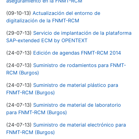
aseguramiento en la FNMT-RCM
(09-10-13)
Actualización del entorno de
digitalización de la FNMT-RCM
(29-07-13)
Servicio de implantación de la plataforma
SAP-extended ECM by OPENTEXT
(24-07-13)
Edición de agendas FNMT-RCM 2014
(24-07-13)
Suministro de rodamientos para FNMT-
RCM (Burgos)
(24-07-13)
Suministro de material plástico para
FNMT-RCM (Burgos)
(24-07-13)
Suministro de material de laboratorio
para FNMT-RCM (Burgos)
(24-07-13)
Suministro de material electrónico para
FNMT-RCM (Burgos)