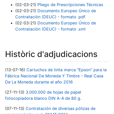
(02-03-21)
Pliego de Prescripciones Técnicas
(02-03-21)
Documento Europeo Único de
Contratación (DEUC) - formato .pdf
(02-03-21)
Documento Europeo Único de
Contratación (DEUC) - formato .xml
Històric d'adjudicacions
(13-07-16)
Cartuchos de tinta marca "Epson" para la
Fábrica Nacional De Moneda Y Timbre – Real Casa
De La Moneda durante el año 2016
(27-11-13)
3.000.000 de hojas de papel
fotocopiadora blanco DIN A-4 de 80 g.
(07-11-13)
Contratación de diversas pólizas de