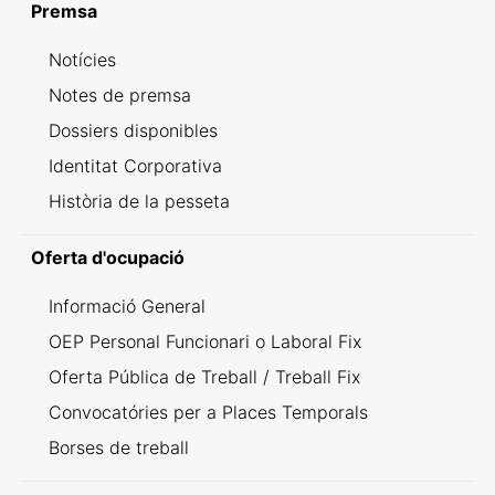
Premsa
Notícies
Notes de premsa
Dossiers disponibles
Identitat Corporativa
Història de la pesseta
Oferta d'ocupació
Informació General
OEP Personal Funcionari o Laboral Fix
Oferta Pública de Treball / Treball Fix
Convocatóries per a Places Temporals
Borses de treball