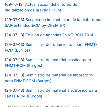
(09-10-13)
Actualización del entorno de
digitalización de la FNMT-RCM
(29-07-13)
Servicio de implantación de la plataforma
SAP-extended ECM by OPENTEXT
(24-07-13)
Edición de agendas FNMT-RCM 2014
(24-07-13)
Suministro de rodamientos para FNMT-
RCM (Burgos)
(24-07-13)
Suministro de material plástico para
FNMT-RCM (Burgos)
(24-07-13)
Suministro de material de laboratorio
para FNMT-RCM (Burgos)
(24-07-13)
Suministro de material electrónico para
FNMT-RCM (Burgos)