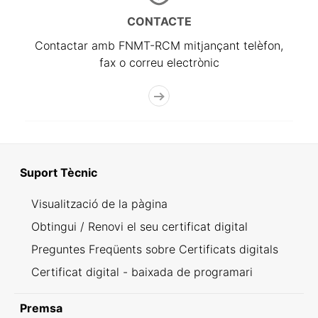
CONTACTE
Contactar amb FNMT-RCM mitjançant telèfon,
fax o correu electrònic
Suport Tècnic
Visualització de la pàgina
Obtingui / Renovi el seu certificat digital
Preguntes Freqüents sobre Certificats digitals
Certificat digital - baixada de programari
Premsa