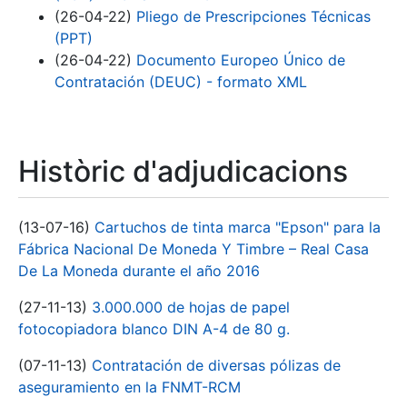
(26-04-22)
Pliego de Prescripciones Técnicas
(PPT)
(26-04-22)
Documento Europeo Único de
Contratación (DEUC) - formato XML
Històric d'adjudicacions
(13-07-16)
Cartuchos de tinta marca "Epson" para la
Fábrica Nacional De Moneda Y Timbre – Real Casa
De La Moneda durante el año 2016
(27-11-13)
3.000.000 de hojas de papel
fotocopiadora blanco DIN A-4 de 80 g.
(07-11-13)
Contratación de diversas pólizas de
aseguramiento en la FNMT-RCM