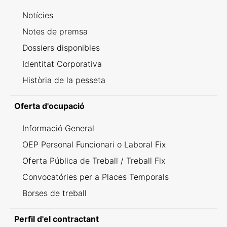
Notícies
Notes de premsa
Dossiers disponibles
Identitat Corporativa
Història de la pesseta
Oferta d'ocupació
Informació General
OEP Personal Funcionari o Laboral Fix
Oferta Pública de Treball / Treball Fix
Convocatóries per a Places Temporals
Borses de treball
Perfil d'el contractant