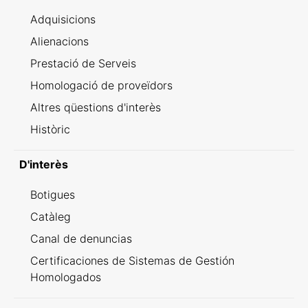
Adquisicions
Alienacions
Prestació de Serveis
Homologació de proveïdors
Altres qüestions d'interès
Històric
D'interès
Botigues
Catàleg
Canal de denuncias
Certificaciones de Sistemas de Gestión
Homologados