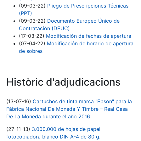
(09-03-22)
Pliego de Prescripciones Técnicas
(PPT)
(09-03-22)
Documento Europeo Único de
Contratación (DEUC)
(17-03-22)
Modificación de fechas de apertura
(07-04-22)
Modificación de horario de apertura
de sobres
Històric d'adjudicacions
(13-07-16)
Cartuchos de tinta marca "Epson" para la
Fábrica Nacional De Moneda Y Timbre – Real Casa
De La Moneda durante el año 2016
(27-11-13)
3.000.000 de hojas de papel
fotocopiadora blanco DIN A-4 de 80 g.