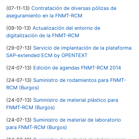
(07-11-13)
Contratación de diversas pólizas de
aseguramiento en la FNMT-RCM
(09-10-13)
Actualización del entorno de
digitalización de la FNMT-RCM
(29-07-13)
Servicio de implantación de la plataforma
SAP-extended ECM by OPENTEXT
(24-07-13)
Edición de agendas FNMT-RCM 2014
(24-07-13)
Suministro de rodamientos para FNMT-
RCM (Burgos)
(24-07-13)
Suministro de material plástico para
FNMT-RCM (Burgos)
(24-07-13)
Suministro de material de laboratorio
para FNMT-RCM (Burgos)