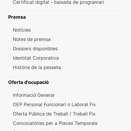
Certificat digital - baixada de programari
Premsa
Notícies
Notes de premsa
Dossiers disponibles
Identitat Corporativa
Història de la pesseta
Oferta d'ocupació
Informació General
OEP Personal Funcionari o Laboral Fix
Oferta Pública de Treball / Treball Fix
Convocatóries per a Places Temporals