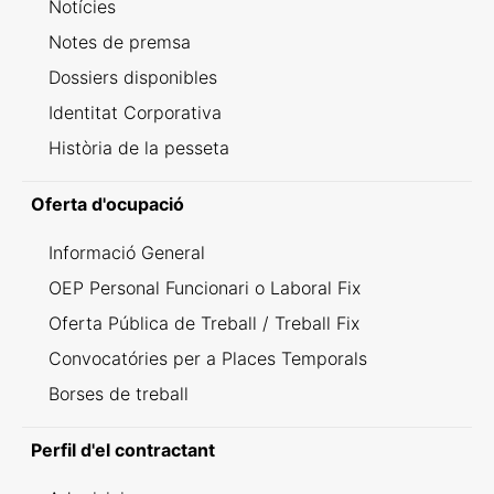
Notícies
Notes de premsa
Dossiers disponibles
Identitat Corporativa
Història de la pesseta
Oferta d'ocupació
Informació General
OEP Personal Funcionari o Laboral Fix
Oferta Pública de Treball / Treball Fix
Convocatóries per a Places Temporals
Borses de treball
Perfil d'el contractant