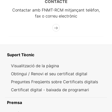
CONTACTE
Contactar amb FNMT-RCM mitjançant telèfon,
fax o correu electrònic
Suport Tècnic
Visualització de la pàgina
Obtingui / Renovi el seu certificat digital
Preguntes Freqüents sobre Certificats digitals
Certificat digital - baixada de programari
Premsa