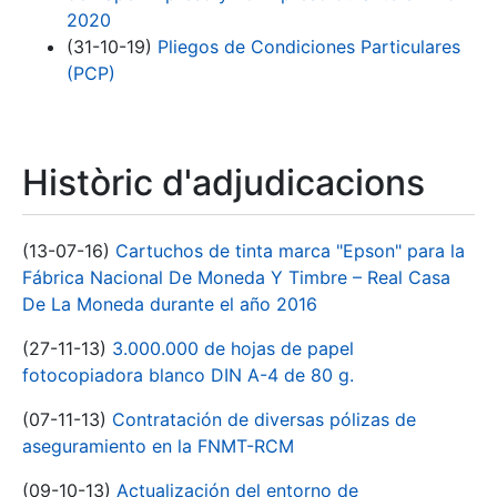
2020
(31-10-19)
Pliegos de Condiciones Particulares
(PCP)
Històric d'adjudicacions
(13-07-16)
Cartuchos de tinta marca "Epson" para la
Fábrica Nacional De Moneda Y Timbre – Real Casa
De La Moneda durante el año 2016
(27-11-13)
3.000.000 de hojas de papel
fotocopiadora blanco DIN A-4 de 80 g.
(07-11-13)
Contratación de diversas pólizas de
aseguramiento en la FNMT-RCM
(09-10-13)
Actualización del entorno de