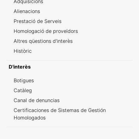
Adquisicions
Alienacions
Prestació de Serveis
Homologació de proveïdors
Altres qüestions d'interès
Històric
D'interès
Botigues
Catàleg
Canal de denuncias
Certificaciones de Sistemas de Gestión
Homologados