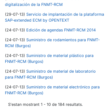
digitalización de la FNMT-RCM
(29-07-13)
Servicio de implantación de la plataforma
SAP-extended ECM by OPENTEXT
(24-07-13)
Edición de agendas FNMT-RCM 2014
(24-07-13)
Suministro de rodamientos para FNMT-
RCM (Burgos)
(24-07-13)
Suministro de material plástico para
FNMT-RCM (Burgos)
(24-07-13)
Suministro de material de laboratorio
para FNMT-RCM (Burgos)
(24-07-13)
Suministro de material electrónico para
FNMT-RCM (Burgos)
S'estan mostrant 1 - 10 de 184 resultats.