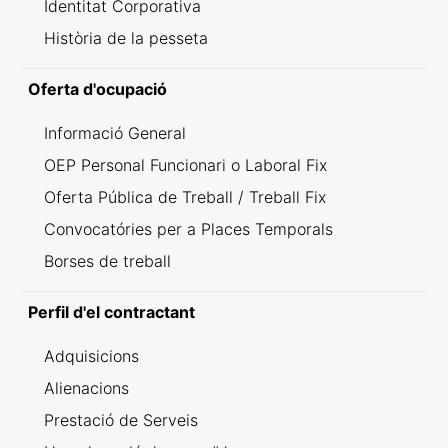
Identitat Corporativa
Història de la pesseta
Oferta d'ocupació
Informació General
OEP Personal Funcionari o Laboral Fix
Oferta Pública de Treball / Treball Fix
Convocatóries per a Places Temporals
Borses de treball
Perfil d'el contractant
Adquisicions
Alienacions
Prestació de Serveis