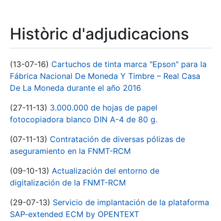
Històric d'adjudicacions
(13-07-16)
Cartuchos de tinta marca "Epson" para la
Fábrica Nacional De Moneda Y Timbre – Real Casa
De La Moneda durante el año 2016
(27-11-13)
3.000.000 de hojas de papel
fotocopiadora blanco DIN A-4 de 80 g.
(07-11-13)
Contratación de diversas pólizas de
aseguramiento en la FNMT-RCM
(09-10-13)
Actualización del entorno de
digitalización de la FNMT-RCM
(29-07-13)
Servicio de implantación de la plataforma
SAP-extended ECM by OPENTEXT