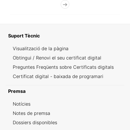
Suport Tècnic
Visualització de la pàgina
Obtingui / Renovi el seu certificat digital
Preguntes Freqüents sobre Certificats digitals
Certificat digital - baixada de programari
Premsa
Notícies
Notes de premsa
Dossiers disponibles