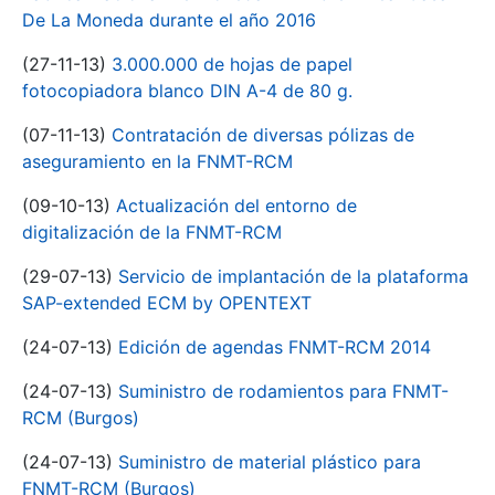
De La Moneda durante el año 2016
(27-11-13)
3.000.000 de hojas de papel
fotocopiadora blanco DIN A-4 de 80 g.
(07-11-13)
Contratación de diversas pólizas de
aseguramiento en la FNMT-RCM
(09-10-13)
Actualización del entorno de
digitalización de la FNMT-RCM
(29-07-13)
Servicio de implantación de la plataforma
SAP-extended ECM by OPENTEXT
(24-07-13)
Edición de agendas FNMT-RCM 2014
(24-07-13)
Suministro de rodamientos para FNMT-
RCM (Burgos)
(24-07-13)
Suministro de material plástico para
FNMT-RCM (Burgos)