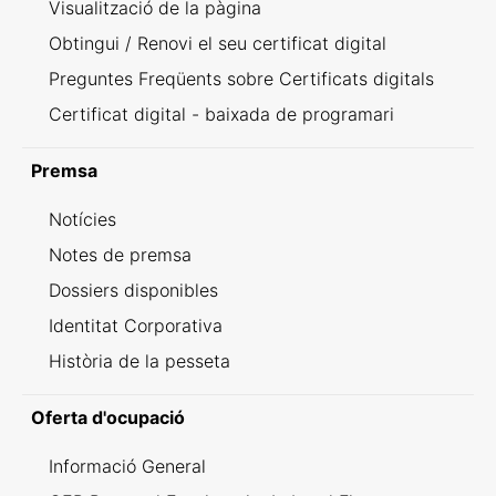
Visualització de la pàgina
Obtingui / Renovi el seu certificat digital
Preguntes Freqüents sobre Certificats digitals
Certificat digital - baixada de programari
Premsa
Notícies
Notes de premsa
Dossiers disponibles
Identitat Corporativa
Història de la pesseta
Oferta d'ocupació
Informació General