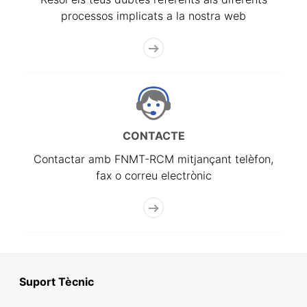
processos implicats a la nostra web
CONTACTE
Contactar amb FNMT-RCM mitjançant telèfon,
fax o correu electrònic
Suport Tècnic