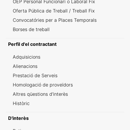
OEP Personal Funcionari o Laboral Fix
Oferta Pública de Treball / Treball Fix
Convocatóries per a Places Temporals
Borses de treball
Perfil d'el contractant
Adquisicions
Alienacions
Prestació de Serveis
Homologació de proveïdors
Altres qüestions d'interès
Històric
D'interès