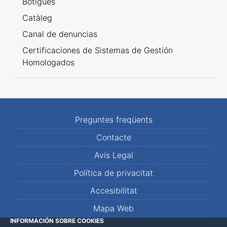
Botigues
Catàleg
Canal de denuncias
Certificaciones de Sistemas de Gestión
Homologados
Preguntes freqüents
Contacte
Avís Legal
Política de privacitat
Accesibilitat
Mapa Web
INFORMACIÓN SOBRE COOKIES