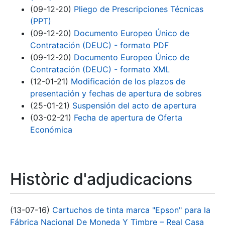
(09-12-20)
Pliego de Prescripciones Técnicas
(PPT)
(09-12-20)
Documento Europeo Único de
Contratación (DEUC) - formato PDF
(09-12-20)
Documento Europeo Único de
Contratación (DEUC) - formato XML
(12-01-21)
Modificación de los plazos de
presentación y fechas de apertura de sobres
(25-01-21)
Suspensión del acto de apertura
(03-02-21)
Fecha de apertura de Oferta
Económica
Històric d'adjudicacions
(13-07-16)
Cartuchos de tinta marca "Epson" para la
Fábrica Nacional De Moneda Y Timbre – Real Casa