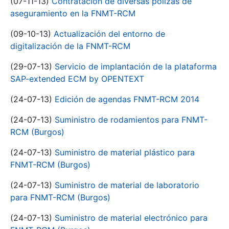
(07-11-13)
Contratación de diversas pólizas de
aseguramiento en la FNMT-RCM
(09-10-13)
Actualización del entorno de
digitalización de la FNMT-RCM
(29-07-13)
Servicio de implantación de la plataforma
SAP-extended ECM by OPENTEXT
(24-07-13)
Edición de agendas FNMT-RCM 2014
(24-07-13)
Suministro de rodamientos para FNMT-
RCM (Burgos)
(24-07-13)
Suministro de material plástico para
FNMT-RCM (Burgos)
(24-07-13)
Suministro de material de laboratorio
para FNMT-RCM (Burgos)
(24-07-13)
Suministro de material electrónico para