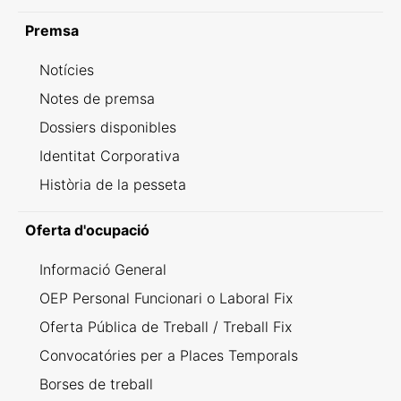
Premsa
Notícies
Notes de premsa
Dossiers disponibles
Identitat Corporativa
Història de la pesseta
Oferta d'ocupació
Informació General
OEP Personal Funcionari o Laboral Fix
Oferta Pública de Treball / Treball Fix
Convocatóries per a Places Temporals
Borses de treball