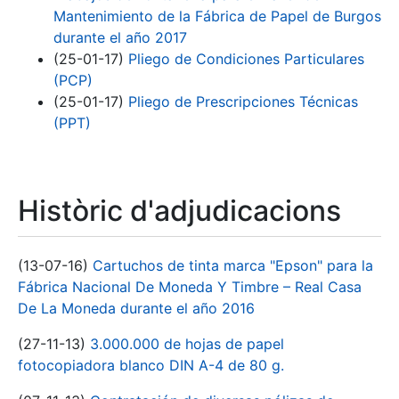
Mantenimiento de la Fábrica de Papel de Burgos
durante el año 2017
(25-01-17)
Pliego de Condiciones Particulares
(PCP)
(25-01-17)
Pliego de Prescripciones Técnicas
(PPT)
Històric d'adjudicacions
(13-07-16)
Cartuchos de tinta marca "Epson" para la
Fábrica Nacional De Moneda Y Timbre – Real Casa
De La Moneda durante el año 2016
(27-11-13)
3.000.000 de hojas de papel
fotocopiadora blanco DIN A-4 de 80 g.