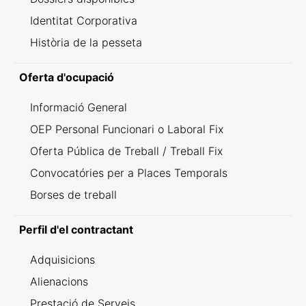
Identitat Corporativa
Història de la pesseta
Oferta d'ocupació
Informació General
OEP Personal Funcionari o Laboral Fix
Oferta Pública de Treball / Treball Fix
Convocatóries per a Places Temporals
Borses de treball
Perfil d'el contractant
Adquisicions
Alienacions
Prestació de Serveis