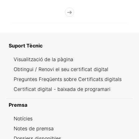
Suport Tècnic
Visualització de la pàgina
Obtingui / Renovi el seu certificat digital
Preguntes Freqüents sobre Certificats digitals
Certificat digital - baixada de programari
Premsa
Notícies
Notes de premsa
Dossiers disponibles