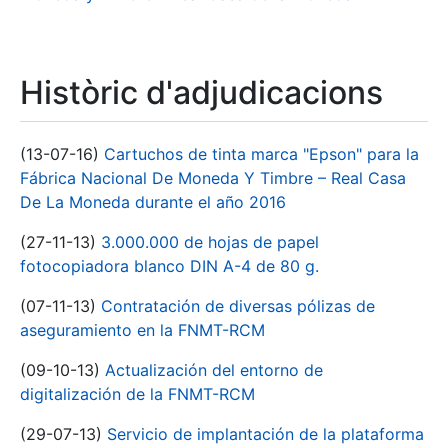
Històric d'adjudicacions
(13-07-16)
Cartuchos de tinta marca "Epson" para la
Fábrica Nacional De Moneda Y Timbre – Real Casa
De La Moneda durante el año 2016
(27-11-13)
3.000.000 de hojas de papel
fotocopiadora blanco DIN A-4 de 80 g.
(07-11-13)
Contratación de diversas pólizas de
aseguramiento en la FNMT-RCM
(09-10-13)
Actualización del entorno de
digitalización de la FNMT-RCM
(29-07-13)
Servicio de implantación de la plataforma