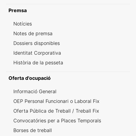
Premsa
Notícies
Notes de premsa
Dossiers disponibles
Identitat Corporativa
Història de la pesseta
Oferta d'ocupació
Informació General
OEP Personal Funcionari o Laboral Fix
Oferta Pública de Treball / Treball Fix
Convocatóries per a Places Temporals
Borses de treball