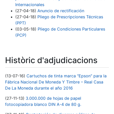
Internacionales
(27-04-18)
Anuncio de rectificación
(27-04-18)
Pliego de Prescripciones Técnicas
(PPT)
(03-05-18)
Pliego de Condiciones Particulares
(PCP)
Històric d'adjudicacions
(13-07-16)
Cartuchos de tinta marca "Epson" para la
Fábrica Nacional De Moneda Y Timbre – Real Casa
De La Moneda durante el año 2016
(27-11-13)
3.000.000 de hojas de papel
fotocopiadora blanco DIN A-4 de 80 g.