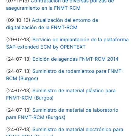
(07-11-13)
Contratación de diversas pólizas de
aseguramiento en la FNMT-RCM
(09-10-13)
Actualización del entorno de
digitalización de la FNMT-RCM
(29-07-13)
Servicio de implantación de la plataforma
SAP-extended ECM by OPENTEXT
(24-07-13)
Edición de agendas FNMT-RCM 2014
(24-07-13)
Suministro de rodamientos para FNMT-
RCM (Burgos)
(24-07-13)
Suministro de material plástico para
FNMT-RCM (Burgos)
(24-07-13)
Suministro de material de laboratorio
para FNMT-RCM (Burgos)
(24-07-13)
Suministro de material electrónico para