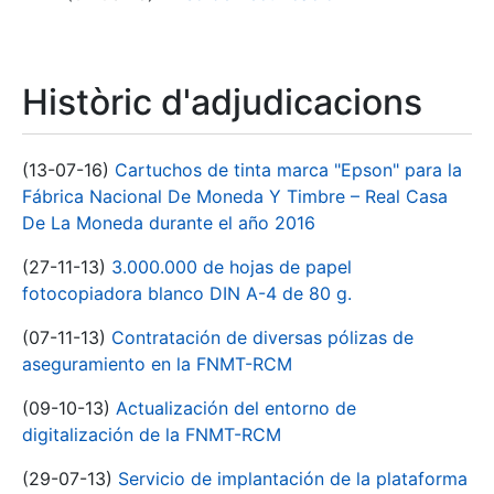
Històric d'adjudicacions
(13-07-16)
Cartuchos de tinta marca "Epson" para la
Fábrica Nacional De Moneda Y Timbre – Real Casa
De La Moneda durante el año 2016
(27-11-13)
3.000.000 de hojas de papel
fotocopiadora blanco DIN A-4 de 80 g.
(07-11-13)
Contratación de diversas pólizas de
aseguramiento en la FNMT-RCM
(09-10-13)
Actualización del entorno de
digitalización de la FNMT-RCM
(29-07-13)
Servicio de implantación de la plataforma