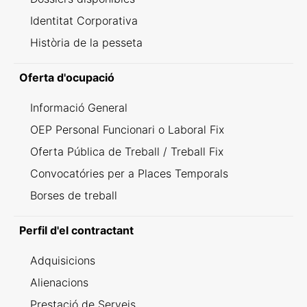
Identitat Corporativa
Història de la pesseta
Oferta d'ocupació
Informació General
OEP Personal Funcionari o Laboral Fix
Oferta Pública de Treball / Treball Fix
Convocatóries per a Places Temporals
Borses de treball
Perfil d'el contractant
Adquisicions
Alienacions
Prestació de Serveis