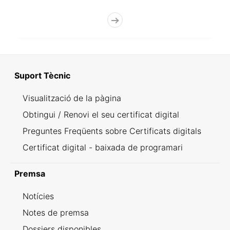
Suport Tècnic
Visualització de la pàgina
Obtingui / Renovi el seu certificat digital
Preguntes Freqüents sobre Certificats digitals
Certificat digital - baixada de programari
Premsa
Notícies
Notes de premsa
Dossiers disponibles