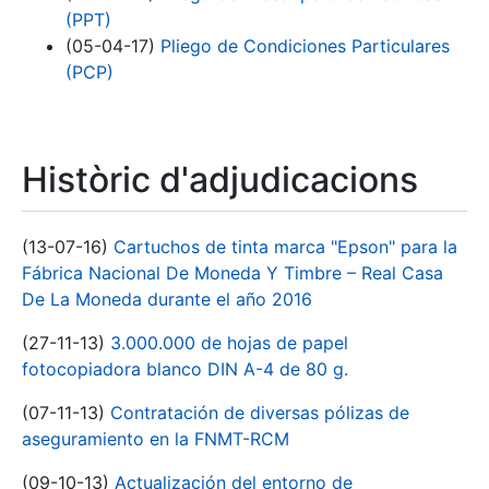
(PPT)
(05-04-17)
Pliego de Condiciones Particulares
(PCP)
Històric d'adjudicacions
(13-07-16)
Cartuchos de tinta marca "Epson" para la
Fábrica Nacional De Moneda Y Timbre – Real Casa
De La Moneda durante el año 2016
(27-11-13)
3.000.000 de hojas de papel
fotocopiadora blanco DIN A-4 de 80 g.
(07-11-13)
Contratación de diversas pólizas de
aseguramiento en la FNMT-RCM
(09-10-13)
Actualización del entorno de