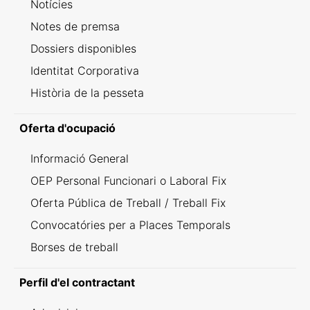
Notícies
Notes de premsa
Dossiers disponibles
Identitat Corporativa
Història de la pesseta
Oferta d'ocupació
Informació General
OEP Personal Funcionari o Laboral Fix
Oferta Pública de Treball / Treball Fix
Convocatóries per a Places Temporals
Borses de treball
Perfil d'el contractant