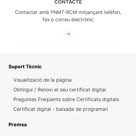
CONTACTE
Contactar amb FNMT-RCM mitjançant telèfon,
fax o correu electrònic
Suport Tècnic
Visualització de la pàgina
Obtingui / Renovi el seu certificat digital
Preguntes Freqüents sobre Certificats digitals
Certificat digital - baixada de programari
Premsa