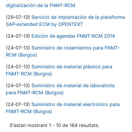
digitalización de la FNMT-RCM
(29-07-13)
Servicio de implantación de la plataforma
SAP-extended ECM by OPENTEXT
(24-07-13)
Edición de agendas FNMT-RCM 2014
(24-07-13)
Suministro de rodamientos para FNMT-
RCM (Burgos)
(24-07-13)
Suministro de material plástico para
FNMT-RCM (Burgos)
(24-07-13)
Suministro de material de laboratorio
para FNMT-RCM (Burgos)
(24-07-13)
Suministro de material electrónico para
FNMT-RCM (Burgos)
S'estan mostrant 1 - 10 de 184 resultats.