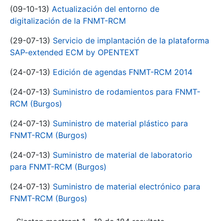
(09-10-13)
Actualización del entorno de
digitalización de la FNMT-RCM
(29-07-13)
Servicio de implantación de la plataforma
SAP-extended ECM by OPENTEXT
(24-07-13)
Edición de agendas FNMT-RCM 2014
(24-07-13)
Suministro de rodamientos para FNMT-
RCM (Burgos)
(24-07-13)
Suministro de material plástico para
FNMT-RCM (Burgos)
(24-07-13)
Suministro de material de laboratorio
para FNMT-RCM (Burgos)
(24-07-13)
Suministro de material electrónico para
FNMT-RCM (Burgos)