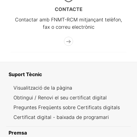
CONTACTE
Contactar amb FNMT-RCM mitjançant telèfon,
fax o correu electrònic
Suport Tècnic
Visualització de la pàgina
Obtingui / Renovi el seu certificat digital
Preguntes Freqüents sobre Certificats digitals
Certificat digital - baixada de programari
Premsa