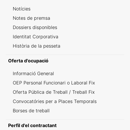
Notícies
Notes de premsa
Dossiers disponibles
Identitat Corporativa
Història de la pesseta
Oferta d'ocupació
Informació General
OEP Personal Funcionari o Laboral Fix
Oferta Pública de Treball / Treball Fix
Convocatóries per a Places Temporals
Borses de treball
Perfil d'el contractant