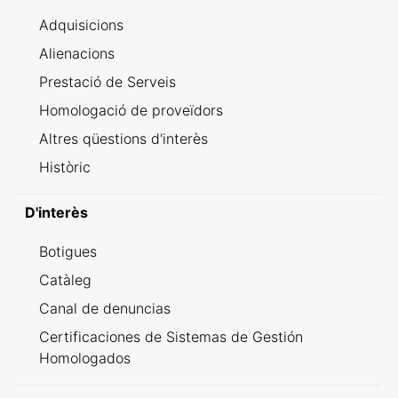
Adquisicions
Alienacions
Prestació de Serveis
Homologació de proveïdors
Altres qüestions d'interès
Històric
D'interès
Botigues
Catàleg
Canal de denuncias
Certificaciones de Sistemas de Gestión
Homologados