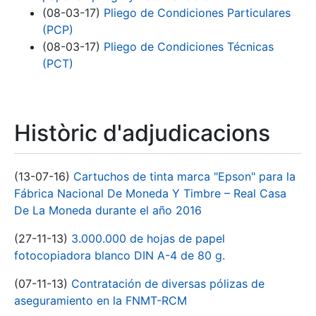
(08-03-17)
Pliego de Condiciones Particulares
(PCP)
(08-03-17)
Pliego de Condiciones Técnicas
(PCT)
Històric d'adjudicacions
(13-07-16)
Cartuchos de tinta marca "Epson" para la
Fábrica Nacional De Moneda Y Timbre – Real Casa
De La Moneda durante el año 2016
(27-11-13)
3.000.000 de hojas de papel
fotocopiadora blanco DIN A-4 de 80 g.
(07-11-13)
Contratación de diversas pólizas de
aseguramiento en la FNMT-RCM