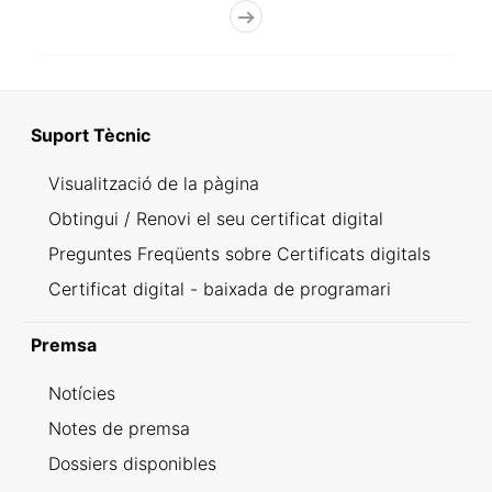
Suport Tècnic
Visualització de la pàgina
Obtingui / Renovi el seu certificat digital
Preguntes Freqüents sobre Certificats digitals
Certificat digital - baixada de programari
Premsa
Notícies
Notes de premsa
Dossiers disponibles