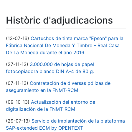
Històric d'adjudicacions
(13-07-16)
Cartuchos de tinta marca "Epson" para la
Fábrica Nacional De Moneda Y Timbre – Real Casa
De La Moneda durante el año 2016
(27-11-13)
3.000.000 de hojas de papel
fotocopiadora blanco DIN A-4 de 80 g.
(07-11-13)
Contratación de diversas pólizas de
aseguramiento en la FNMT-RCM
(09-10-13)
Actualización del entorno de
digitalización de la FNMT-RCM
(29-07-13)
Servicio de implantación de la plataforma
SAP-extended ECM by OPENTEXT