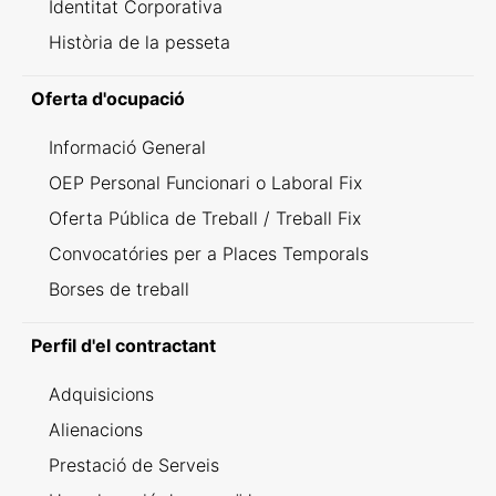
Identitat Corporativa
Història de la pesseta
Oferta d'ocupació
Informació General
OEP Personal Funcionari o Laboral Fix
Oferta Pública de Treball / Treball Fix
Convocatóries per a Places Temporals
Borses de treball
Perfil d'el contractant
Adquisicions
Alienacions
Prestació de Serveis