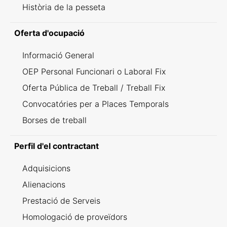
Història de la pesseta
Oferta d'ocupació
Informació General
OEP Personal Funcionari o Laboral Fix
Oferta Pública de Treball / Treball Fix
Convocatóries per a Places Temporals
Borses de treball
Perfil d'el contractant
Adquisicions
Alienacions
Prestació de Serveis
Homologació de proveïdors