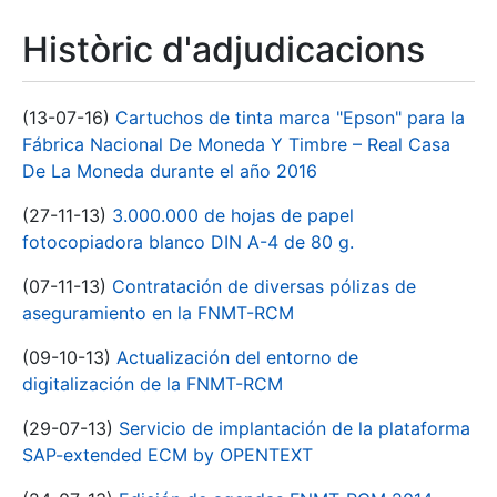
Històric d'adjudicacions
(13-07-16)
Cartuchos de tinta marca "Epson" para la
Fábrica Nacional De Moneda Y Timbre – Real Casa
De La Moneda durante el año 2016
(27-11-13)
3.000.000 de hojas de papel
fotocopiadora blanco DIN A-4 de 80 g.
(07-11-13)
Contratación de diversas pólizas de
aseguramiento en la FNMT-RCM
(09-10-13)
Actualización del entorno de
digitalización de la FNMT-RCM
(29-07-13)
Servicio de implantación de la plataforma
SAP-extended ECM by OPENTEXT