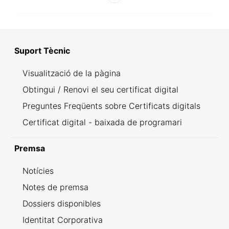
Suport Tècnic
Visualització de la pàgina
Obtingui / Renovi el seu certificat digital
Preguntes Freqüents sobre Certificats digitals
Certificat digital - baixada de programari
Premsa
Notícies
Notes de premsa
Dossiers disponibles
Identitat Corporativa