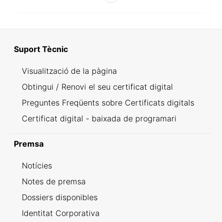
Suport Tècnic
Visualització de la pàgina
Obtingui / Renovi el seu certificat digital
Preguntes Freqüents sobre Certificats digitals
Certificat digital - baixada de programari
Premsa
Notícies
Notes de premsa
Dossiers disponibles
Identitat Corporativa