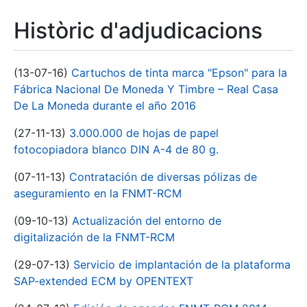
Històric d'adjudicacions
(13-07-16)
Cartuchos de tinta marca "Epson" para la
Fábrica Nacional De Moneda Y Timbre – Real Casa
De La Moneda durante el año 2016
(27-11-13)
3.000.000 de hojas de papel
fotocopiadora blanco DIN A-4 de 80 g.
(07-11-13)
Contratación de diversas pólizas de
aseguramiento en la FNMT-RCM
(09-10-13)
Actualización del entorno de
digitalización de la FNMT-RCM
(29-07-13)
Servicio de implantación de la plataforma
SAP-extended ECM by OPENTEXT