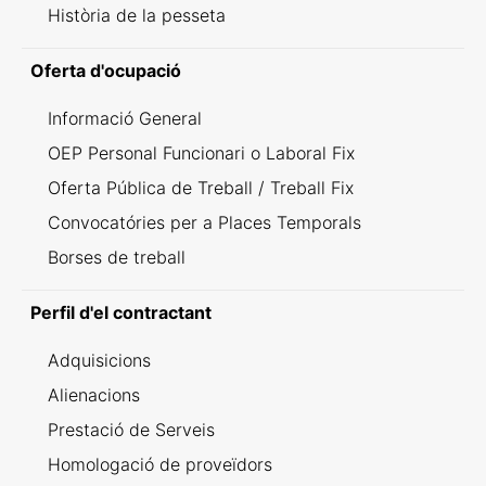
Història de la pesseta
Oferta d'ocupació
Informació General
OEP Personal Funcionari o Laboral Fix
Oferta Pública de Treball / Treball Fix
Convocatóries per a Places Temporals
Borses de treball
Perfil d'el contractant
Adquisicions
Alienacions
Prestació de Serveis
Homologació de proveïdors