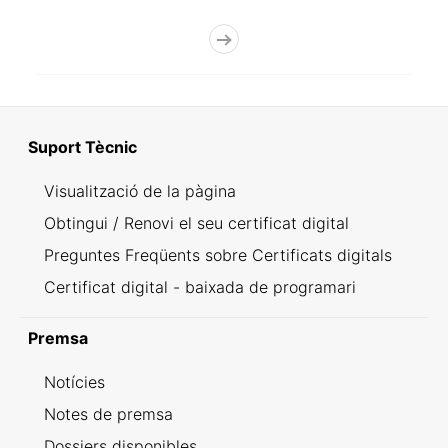
Suport Tècnic
Visualització de la pàgina
Obtingui / Renovi el seu certificat digital
Preguntes Freqüents sobre Certificats digitals
Certificat digital - baixada de programari
Premsa
Notícies
Notes de premsa
Dossiers disponibles