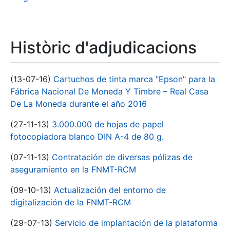
Històric d'adjudicacions
(13-07-16)
Cartuchos de tinta marca "Epson" para la
Fábrica Nacional De Moneda Y Timbre – Real Casa
De La Moneda durante el año 2016
(27-11-13)
3.000.000 de hojas de papel
fotocopiadora blanco DIN A-4 de 80 g.
(07-11-13)
Contratación de diversas pólizas de
aseguramiento en la FNMT-RCM
(09-10-13)
Actualización del entorno de
digitalización de la FNMT-RCM
(29-07-13)
Servicio de implantación de la plataforma