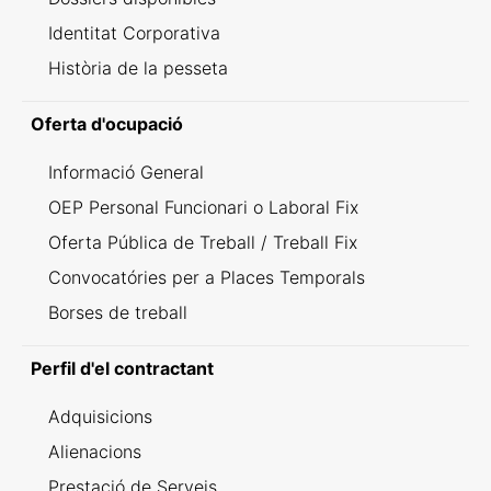
Identitat Corporativa
Història de la pesseta
Oferta d'ocupació
Informació General
OEP Personal Funcionari o Laboral Fix
Oferta Pública de Treball / Treball Fix
Convocatóries per a Places Temporals
Borses de treball
Perfil d'el contractant
Adquisicions
Alienacions
Prestació de Serveis