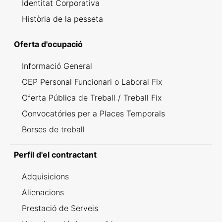
Identitat Corporativa
Història de la pesseta
Oferta d'ocupació
Informació General
OEP Personal Funcionari o Laboral Fix
Oferta Pública de Treball / Treball Fix
Convocatóries per a Places Temporals
Borses de treball
Perfil d'el contractant
Adquisicions
Alienacions
Prestació de Serveis