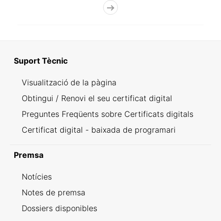
Suport Tècnic
Visualització de la pàgina
Obtingui / Renovi el seu certificat digital
Preguntes Freqüents sobre Certificats digitals
Certificat digital - baixada de programari
Premsa
Notícies
Notes de premsa
Dossiers disponibles