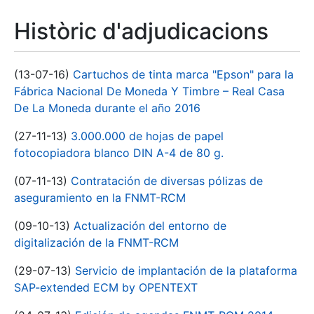
Històric d'adjudicacions
(13-07-16)
Cartuchos de tinta marca "Epson" para la
Fábrica Nacional De Moneda Y Timbre – Real Casa
De La Moneda durante el año 2016
(27-11-13)
3.000.000 de hojas de papel
fotocopiadora blanco DIN A-4 de 80 g.
(07-11-13)
Contratación de diversas pólizas de
aseguramiento en la FNMT-RCM
(09-10-13)
Actualización del entorno de
digitalización de la FNMT-RCM
(29-07-13)
Servicio de implantación de la plataforma
SAP-extended ECM by OPENTEXT