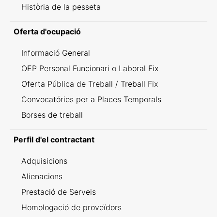
Història de la pesseta
Oferta d'ocupació
Informació General
OEP Personal Funcionari o Laboral Fix
Oferta Pública de Treball / Treball Fix
Convocatóries per a Places Temporals
Borses de treball
Perfil d'el contractant
Adquisicions
Alienacions
Prestació de Serveis
Homologació de proveïdors