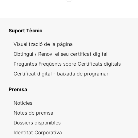
Suport Tècnic
Visualització de la pàgina
Obtingui / Renovi el seu certificat digital
Preguntes Freqüents sobre Certificats digitals
Certificat digital - baixada de programari
Premsa
Notícies
Notes de premsa
Dossiers disponibles
Identitat Corporativa