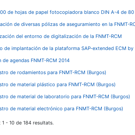
00 de hojas de papel fotocopiadora blanco DIN A-4 de 80 
ación de diversas pólizas de aseguramiento en la FNMT-
ización del entorno de digitalización de la FNMT-RCM
io de implantación de la plataforma SAP-extended ECM 
ón de agendas FNMT-RCM 2014
stro de rodamientos para FNMT-RCM (Burgos)
stro de material plástico para FNMT-RCM (Burgos)
stro de material de laboratorio para FNMT-RCM (Burgos)
stro de material electrónico para FNMT-RCM (Burgos)
 1 - 10 de 184 resultats.