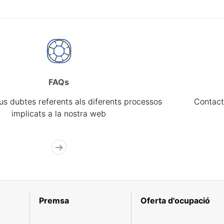
FAQs
eus dubtes referents als diferents processos
Contact
implicats a la nostra web
Premsa
Oferta d'ocupació