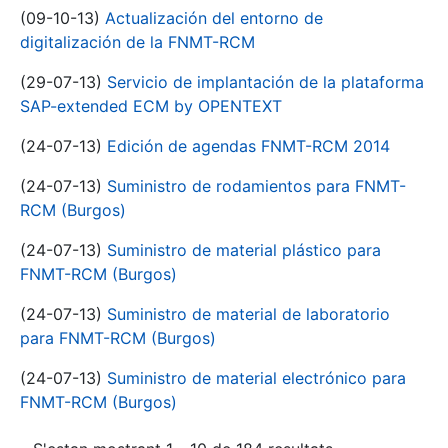
(09-10-13)
Actualización del entorno de
digitalización de la FNMT-RCM
(29-07-13)
Servicio de implantación de la plataforma
SAP-extended ECM by OPENTEXT
(24-07-13)
Edición de agendas FNMT-RCM 2014
(24-07-13)
Suministro de rodamientos para FNMT-
RCM (Burgos)
(24-07-13)
Suministro de material plástico para
FNMT-RCM (Burgos)
(24-07-13)
Suministro de material de laboratorio
para FNMT-RCM (Burgos)
(24-07-13)
Suministro de material electrónico para
FNMT-RCM (Burgos)