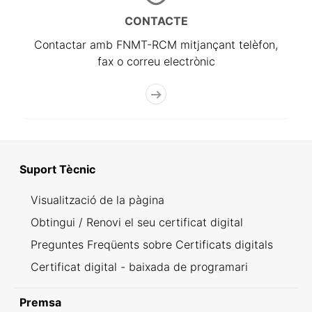
CONTACTE
Contactar amb FNMT-RCM mitjançant telèfon,
fax o correu electrònic
Suport Tècnic
Visualització de la pàgina
Obtingui / Renovi el seu certificat digital
Preguntes Freqüents sobre Certificats digitals
Certificat digital - baixada de programari
Premsa