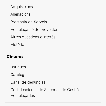
Adquisicions
Alienacions
Prestació de Serveis
Homologació de proveïdors
Altres qüestions d'interès
Històric
D'interès
Botigues
Catàleg
Canal de denuncias
Certificaciones de Sistemas de Gestión
Homologados