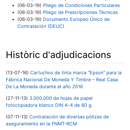
(06-03-19)
Pliego de Condiciones Particulares
(06-03-19)
Pliego de Prescripciones Técnicas
(06-03-19)
Documento Europeo Único de
Contratación (DEUC)
Històric d'adjudicacions
(13-07-16)
Cartuchos de tinta marca "Epson" para la
Fábrica Nacional De Moneda Y Timbre – Real Casa
De La Moneda durante el año 2016
(27-11-13)
3.000.000 de hojas de papel
fotocopiadora blanco DIN A-4 de 80 g.
(07-11-13)
Contratación de diversas pólizas de
aseguramiento en la FNMT-RCM