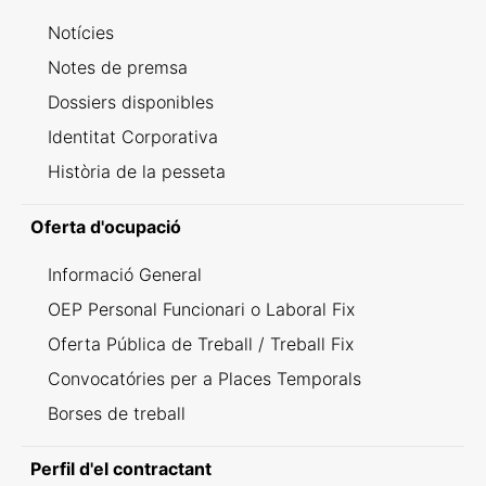
Notícies
Notes de premsa
Dossiers disponibles
Identitat Corporativa
Història de la pesseta
Oferta d'ocupació
Informació General
OEP Personal Funcionari o Laboral Fix
Oferta Pública de Treball / Treball Fix
Convocatóries per a Places Temporals
Borses de treball
Perfil d'el contractant