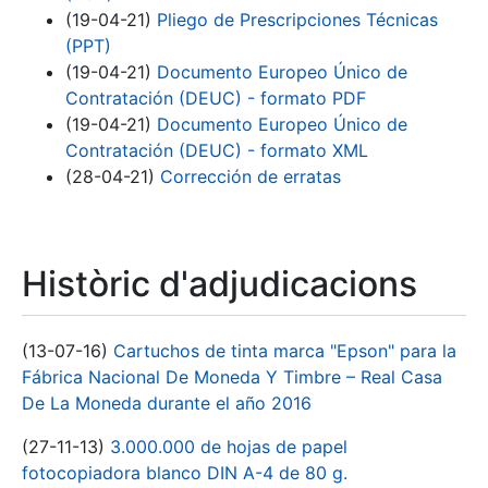
(19-04-21)
Pliego de Prescripciones Técnicas
(PPT)
(19-04-21)
Documento Europeo Único de
Contratación (DEUC) - formato PDF
(19-04-21)
Documento Europeo Único de
Contratación (DEUC) - formato XML
(28-04-21)
Corrección de erratas
Històric d'adjudicacions
(13-07-16)
Cartuchos de tinta marca "Epson" para la
Fábrica Nacional De Moneda Y Timbre – Real Casa
De La Moneda durante el año 2016
(27-11-13)
3.000.000 de hojas de papel
fotocopiadora blanco DIN A-4 de 80 g.