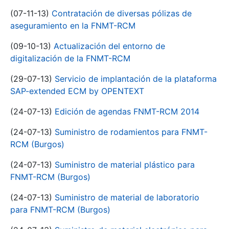
(07-11-13)
Contratación de diversas pólizas de
aseguramiento en la FNMT-RCM
(09-10-13)
Actualización del entorno de
digitalización de la FNMT-RCM
(29-07-13)
Servicio de implantación de la plataforma
SAP-extended ECM by OPENTEXT
(24-07-13)
Edición de agendas FNMT-RCM 2014
(24-07-13)
Suministro de rodamientos para FNMT-
RCM (Burgos)
(24-07-13)
Suministro de material plástico para
FNMT-RCM (Burgos)
(24-07-13)
Suministro de material de laboratorio
para FNMT-RCM (Burgos)