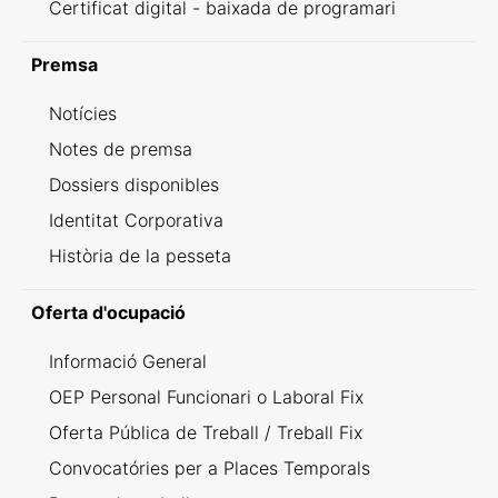
Certificat digital - baixada de programari
Premsa
Notícies
Notes de premsa
Dossiers disponibles
Identitat Corporativa
Història de la pesseta
Oferta d'ocupació
Informació General
OEP Personal Funcionari o Laboral Fix
Oferta Pública de Treball / Treball Fix
Convocatóries per a Places Temporals