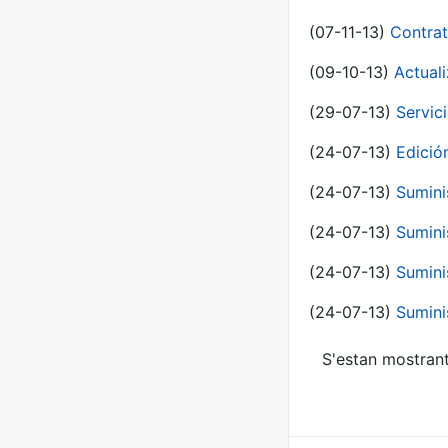
(07-11-13)
Contrat
(09-10-13)
Actual
(29-07-13)
Servic
(24-07-13)
Edici
(24-07-13)
Sumini
(24-07-13)
Sumini
(24-07-13)
Sumini
(24-07-13)
Sumini
S'estan mostrant