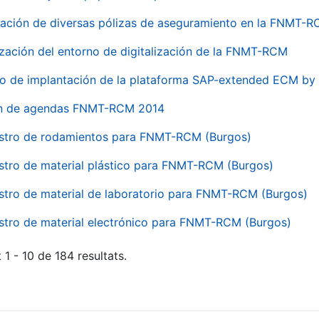
ación de diversas pólizas de aseguramiento en la FNMT-
ización del entorno de digitalización de la FNMT-RCM
io de implantación de la plataforma SAP-extended ECM 
ón de agendas FNMT-RCM 2014
stro de rodamientos para FNMT-RCM (Burgos)
stro de material plástico para FNMT-RCM (Burgos)
stro de material de laboratorio para FNMT-RCM (Burgos)
stro de material electrónico para FNMT-RCM (Burgos)
 1 - 10 de 184 resultats.