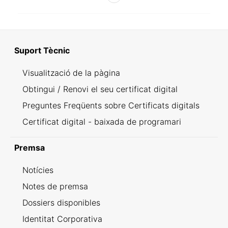
Suport Tècnic
Visualització de la pàgina
Obtingui / Renovi el seu certificat digital
Preguntes Freqüents sobre Certificats digitals
Certificat digital - baixada de programari
Premsa
Notícies
Notes de premsa
Dossiers disponibles
Identitat Corporativa