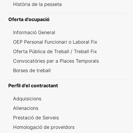
Història de la pesseta
Oferta d'ocupació
Informació General
OEP Personal Funcionari o Laboral Fix
Oferta Pública de Treball / Treball Fix
Convocatóries per a Places Temporals
Borses de treball
Perfil d'el contractant
Adquisicions
Alienacions
Prestació de Serveis
Homologació de proveïdors