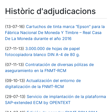
Històric d'adjudicacions
(13-07-16)
Cartuchos de tinta marca "Epson" para la
Fábrica Nacional De Moneda Y Timbre – Real Casa
De La Moneda durante el año 2016
(27-11-13)
3.000.000 de hojas de papel
fotocopiadora blanco DIN A-4 de 80 g.
(07-11-13)
Contratación de diversas pólizas de
aseguramiento en la FNMT-RCM
(09-10-13)
Actualización del entorno de
digitalización de la FNMT-RCM
(29-07-13)
Servicio de implantación de la plataforma
SAP-extended ECM by OPENTEXT