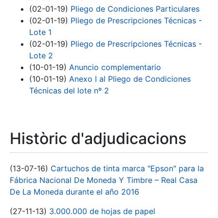
(02-01-19)
Pliego de Condiciones Particulares
(02-01-19)
Pliego de Prescripciones Técnicas -
Lote 1
(02-01-19)
Pliego de Prescripciones Técnicas -
Lote 2
(10-01-19)
Anuncio complementario
(10-01-19)
Anexo I al Pliego de Condiciones
Técnicas del lote nº 2
Històric d'adjudicacions
(13-07-16)
Cartuchos de tinta marca "Epson" para la
Fábrica Nacional De Moneda Y Timbre – Real Casa
De La Moneda durante el año 2016
(27-11-13)
3.000.000 de hojas de papel