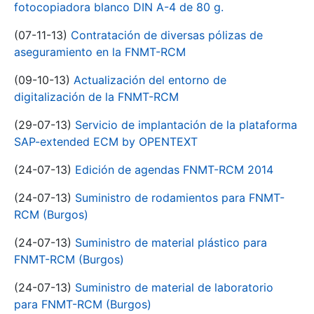
fotocopiadora blanco DIN A-4 de 80 g.
(07-11-13)
Contratación de diversas pólizas de
aseguramiento en la FNMT-RCM
(09-10-13)
Actualización del entorno de
digitalización de la FNMT-RCM
(29-07-13)
Servicio de implantación de la plataforma
SAP-extended ECM by OPENTEXT
(24-07-13)
Edición de agendas FNMT-RCM 2014
(24-07-13)
Suministro de rodamientos para FNMT-
RCM (Burgos)
(24-07-13)
Suministro de material plástico para
FNMT-RCM (Burgos)
(24-07-13)
Suministro de material de laboratorio
para FNMT-RCM (Burgos)