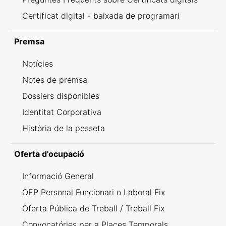
Certificat digital - baixada de programari
Premsa
Notícies
Notes de premsa
Dossiers disponibles
Identitat Corporativa
Història de la pesseta
Oferta d'ocupació
Informació General
OEP Personal Funcionari o Laboral Fix
Oferta Pública de Treball / Treball Fix
Convocatóries per a Places Temporals