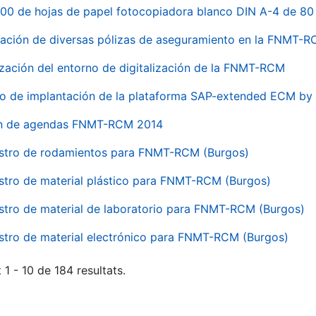
00 de hojas de papel fotocopiadora blanco DIN A-4 de 80 
ación de diversas pólizas de aseguramiento en la FNMT-
ización del entorno de digitalización de la FNMT-RCM
io de implantación de la plataforma SAP-extended ECM 
ón de agendas FNMT-RCM 2014
stro de rodamientos para FNMT-RCM (Burgos)
stro de material plástico para FNMT-RCM (Burgos)
stro de material de laboratorio para FNMT-RCM (Burgos)
stro de material electrónico para FNMT-RCM (Burgos)
 1 - 10 de 184 resultats.