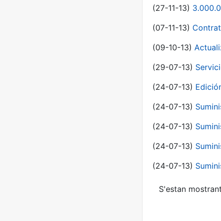
(27-11-13)
3.000.0
(07-11-13)
Contrat
(09-10-13)
Actual
(29-07-13)
Servic
(24-07-13)
Edici
(24-07-13)
Sumini
(24-07-13)
Sumini
(24-07-13)
Sumini
(24-07-13)
Sumini
S'estan mostrant