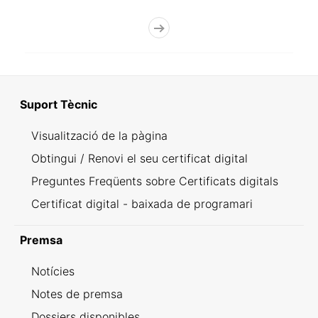
Suport Tècnic
Visualització de la pàgina
Obtingui / Renovi el seu certificat digital
Preguntes Freqüents sobre Certificats digitals
Certificat digital - baixada de programari
Premsa
Notícies
Notes de premsa
Dossiers disponibles