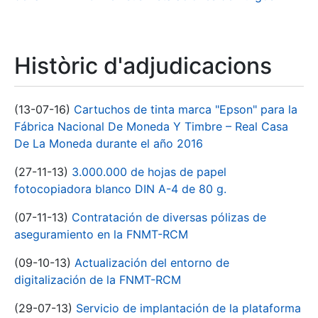
Històric d'adjudicacions
(13-07-16)
Cartuchos de tinta marca "Epson" para la
Fábrica Nacional De Moneda Y Timbre – Real Casa
De La Moneda durante el año 2016
(27-11-13)
3.000.000 de hojas de papel
fotocopiadora blanco DIN A-4 de 80 g.
(07-11-13)
Contratación de diversas pólizas de
aseguramiento en la FNMT-RCM
(09-10-13)
Actualización del entorno de
digitalización de la FNMT-RCM
(29-07-13)
Servicio de implantación de la plataforma