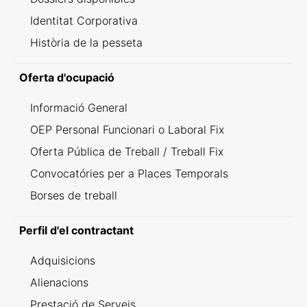
Identitat Corporativa
Història de la pesseta
Oferta d'ocupació
Informació General
OEP Personal Funcionari o Laboral Fix
Oferta Pública de Treball / Treball Fix
Convocatóries per a Places Temporals
Borses de treball
Perfil d'el contractant
Adquisicions
Alienacions
Prestació de Serveis