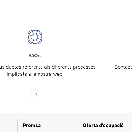
FAQs
eus dubtes referents als diferents processos
Contact
implicats a la nostra web
Premsa
Oferta d'ocupació