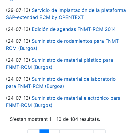
(29-07-13)
Servicio de implantación de la plataforma
SAP-extended ECM by OPENTEXT
(24-07-13)
Edición de agendas FNMT-RCM 2014
(24-07-13)
Suministro de rodamientos para FNMT-
RCM (Burgos)
(24-07-13)
Suministro de material plástico para
FNMT-RCM (Burgos)
(24-07-13)
Suministro de material de laboratorio
para FNMT-RCM (Burgos)
(24-07-13)
Suministro de material electrónico para
FNMT-RCM (Burgos)
S'estan mostrant 1 - 10 de 184 resultats.