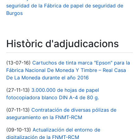
seguridad de la Fábrica de papel de seguridad de
Burgos
Històric d'adjudicacions
(13-07-16)
Cartuchos de tinta marca "Epson" para la
Fábrica Nacional De Moneda Y Timbre – Real Casa
De La Moneda durante el año 2016
(27-11-13)
3.000.000 de hojas de papel
fotocopiadora blanco DIN A-4 de 80 g.
(07-11-13)
Contratación de diversas pólizas de
aseguramiento en la FNMT-RCM
(09-10-13)
Actualización del entorno de
digitalización de la FNMT-RCM