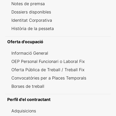
Notes de premsa
Dossiers disponibles
Identitat Corporativa
Història de la pesseta
Oferta d'ocupació
Informació General
OEP Personal Funcionari o Laboral Fix
Oferta Pública de Treball / Treball Fix
Convocatóries per a Places Temporals
Borses de treball
Perfil d'el contractant
Adquisicions