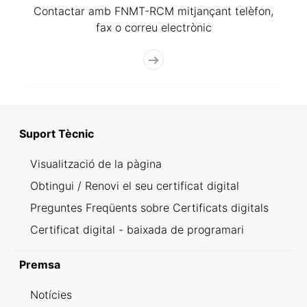
Contactar amb FNMT-RCM mitjançant telèfon,
fax o correu electrònic
Suport Tècnic
Visualització de la pàgina
Obtingui / Renovi el seu certificat digital
Preguntes Freqüents sobre Certificats digitals
Certificat digital - baixada de programari
Premsa
Notícies