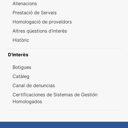
Alienacions
Prestació de Serveis
Homologació de proveïdors
Altres qüestions d'interès
Històric
D'interès
Botigues
Catàleg
Canal de denuncias
Certificaciones de Sistemas de Gestión
Homologados