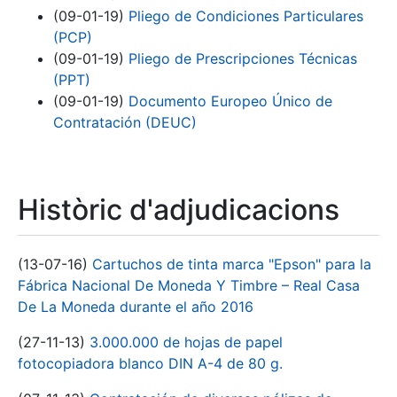
(09-01-19)
Pliego de Condiciones Particulares
(PCP)
(09-01-19)
Pliego de Prescripciones Técnicas
(PPT)
(09-01-19)
Documento Europeo Único de
Contratación (DEUC)
Històric d'adjudicacions
(13-07-16)
Cartuchos de tinta marca "Epson" para la
Fábrica Nacional De Moneda Y Timbre – Real Casa
De La Moneda durante el año 2016
(27-11-13)
3.000.000 de hojas de papel
fotocopiadora blanco DIN A-4 de 80 g.