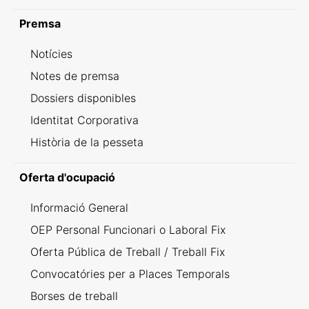
Premsa
Notícies
Notes de premsa
Dossiers disponibles
Identitat Corporativa
Història de la pesseta
Oferta d'ocupació
Informació General
OEP Personal Funcionari o Laboral Fix
Oferta Pública de Treball / Treball Fix
Convocatóries per a Places Temporals
Borses de treball