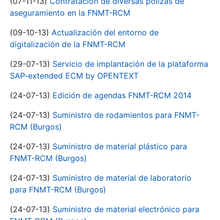
(07-11-13)
Contratación de diversas pólizas de
aseguramiento en la FNMT-RCM
(09-10-13)
Actualización del entorno de
digitalización de la FNMT-RCM
(29-07-13)
Servicio de implantación de la plataforma
SAP-extended ECM by OPENTEXT
(24-07-13)
Edición de agendas FNMT-RCM 2014
(24-07-13)
Suministro de rodamientos para FNMT-
RCM (Burgos)
(24-07-13)
Suministro de material plástico para
FNMT-RCM (Burgos)
(24-07-13)
Suministro de material de laboratorio
para FNMT-RCM (Burgos)
(24-07-13)
Suministro de material electrónico para