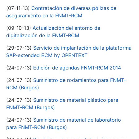
(07-11-13)
Contratación de diversas pólizas de
aseguramiento en la FNMT-RCM
(09-10-13)
Actualización del entorno de
digitalización de la FNMT-RCM
(29-07-13)
Servicio de implantación de la plataforma
SAP-extended ECM by OPENTEXT
(24-07-13)
Edición de agendas FNMT-RCM 2014
(24-07-13)
Suministro de rodamientos para FNMT-
RCM (Burgos)
(24-07-13)
Suministro de material plástico para
FNMT-RCM (Burgos)
(24-07-13)
Suministro de material de laboratorio
para FNMT-RCM (Burgos)