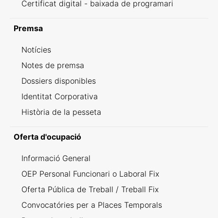
Certificat digital - baixada de programari
Premsa
Notícies
Notes de premsa
Dossiers disponibles
Identitat Corporativa
Història de la pesseta
Oferta d'ocupació
Informació General
OEP Personal Funcionari o Laboral Fix
Oferta Pública de Treball / Treball Fix
Convocatóries per a Places Temporals