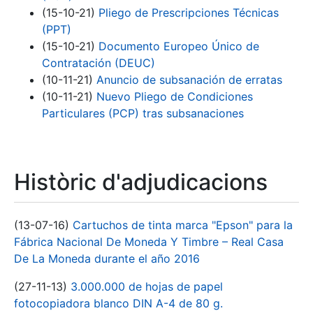
(15-10-21)
Pliego de Prescripciones Técnicas
(PPT)
(15-10-21)
Documento Europeo Único de
Contratación (DEUC)
(10-11-21)
Anuncio de subsanación de erratas
(10-11-21)
Nuevo Pliego de Condiciones
Particulares (PCP) tras subsanaciones
Històric d'adjudicacions
(13-07-16)
Cartuchos de tinta marca "Epson" para la
Fábrica Nacional De Moneda Y Timbre – Real Casa
De La Moneda durante el año 2016
(27-11-13)
3.000.000 de hojas de papel
fotocopiadora blanco DIN A-4 de 80 g.