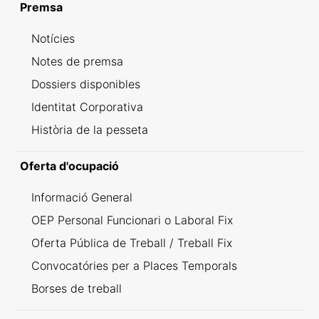
Premsa
Notícies
Notes de premsa
Dossiers disponibles
Identitat Corporativa
Història de la pesseta
Oferta d'ocupació
Informació General
OEP Personal Funcionari o Laboral Fix
Oferta Pública de Treball / Treball Fix
Convocatóries per a Places Temporals
Borses de treball