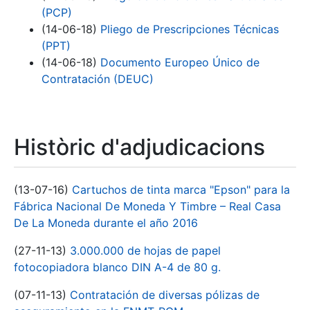
(PCP)
(14-06-18)
Pliego de Prescripciones Técnicas
(PPT)
(14-06-18)
Documento Europeo Único de
Contratación (DEUC)
Històric d'adjudicacions
(13-07-16)
Cartuchos de tinta marca "Epson" para la
Fábrica Nacional De Moneda Y Timbre – Real Casa
De La Moneda durante el año 2016
(27-11-13)
3.000.000 de hojas de papel
fotocopiadora blanco DIN A-4 de 80 g.
(07-11-13)
Contratación de diversas pólizas de