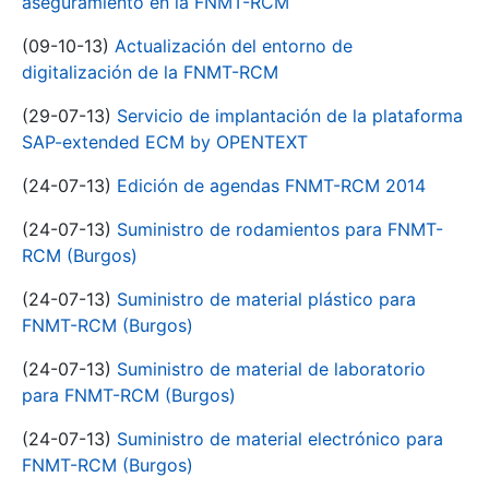
aseguramiento en la FNMT-RCM
(09-10-13)
Actualización del entorno de
digitalización de la FNMT-RCM
(29-07-13)
Servicio de implantación de la plataforma
SAP-extended ECM by OPENTEXT
(24-07-13)
Edición de agendas FNMT-RCM 2014
(24-07-13)
Suministro de rodamientos para FNMT-
RCM (Burgos)
(24-07-13)
Suministro de material plástico para
FNMT-RCM (Burgos)
(24-07-13)
Suministro de material de laboratorio
para FNMT-RCM (Burgos)
(24-07-13)
Suministro de material electrónico para
FNMT-RCM (Burgos)