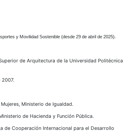
nsportes y Movilidad Sostenible (desde 29 de abril de 2025).
Superior de Arquitectura de la Universidad Politécnica
 2007.
 Mujeres, Ministerio de Igualdad.
Ministerio de Hacienda y Función Pública.
a de Cooperación Internacional para el Desarrollo