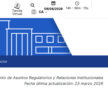
14h : 36m : 16s
08/08/2026
Tienda
CA
Virtual
ector
to de Asuntos Regulatorios y Relaciones Institucionales
Fecha última actualización: 23 marzo 2026