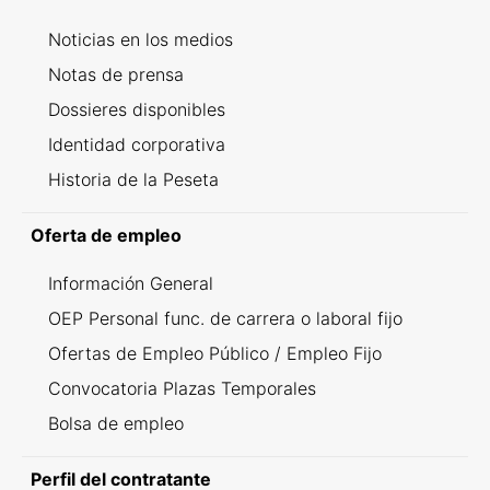
Noticias en los medios
Notas de prensa
Dossieres disponibles
Identidad corporativa
Historia de la Peseta
Oferta de empleo
Información General
OEP Personal func. de carrera o laboral fijo
Ofertas de Empleo Público / Empleo Fijo
Convocatoria Plazas Temporales
Bolsa de empleo
Perfil del contratante