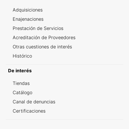
Adquisiciones
Enajenaciones
Prestación de Servicios
Acreditación de Proveedores
Otras cuestiones de interés
Histórico
De interés
Tiendas
Catálogo
Canal de denuncias
Certificaciones