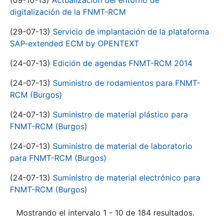
(09-10-13)
Actualización del entorno de
digitalización de la FNMT-RCM
(29-07-13)
Servicio de implantación de la plataforma
SAP-extended ECM by OPENTEXT
(24-07-13)
Edición de agendas FNMT-RCM 2014
(24-07-13)
Suministro de rodamientos para FNMT-
RCM (Burgos)
(24-07-13)
Suministro de material plástico para
FNMT-RCM (Burgos)
(24-07-13)
Suministro de material de laboratorio
para FNMT-RCM (Burgos)
(24-07-13)
Suministro de material electrónico para
FNMT-RCM (Burgos)
Mostrando el intervalo 1 - 10 de 184 resultados.