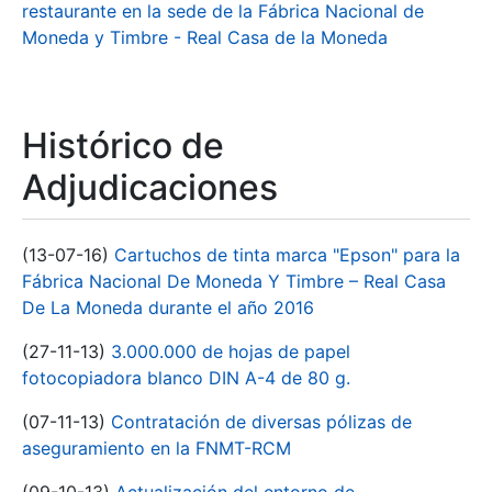
restaurante en la sede de la Fábrica Nacional de
Moneda y Timbre - Real Casa de la Moneda
Histórico de
Adjudicaciones
(13-07-16)
Cartuchos de tinta marca "Epson" para la
Fábrica Nacional De Moneda Y Timbre – Real Casa
De La Moneda durante el año 2016
(27-11-13)
3.000.000 de hojas de papel
fotocopiadora blanco DIN A-4 de 80 g.
(07-11-13)
Contratación de diversas pólizas de
aseguramiento en la FNMT-RCM