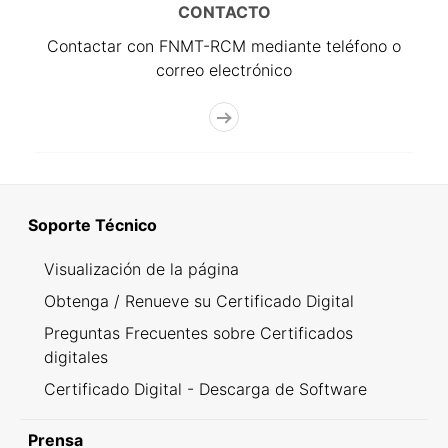
CONTACTO
Contactar con FNMT-RCM mediante teléfono o
correo electrónico
Soporte Técnico
Visualización de la página
Obtenga / Renueve su Certificado Digital
Preguntas Frecuentes sobre Certificados
digitales
Certificado Digital - Descarga de Software
Prensa