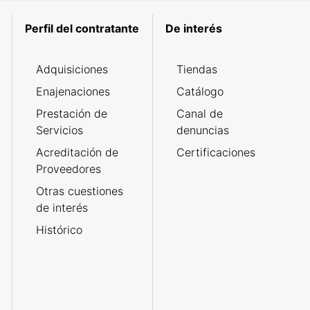
Perfil del contratante
De interés
Adquisiciones
Tiendas
Enajenaciones
Catálogo
Prestación de
Canal de
Servicios
denuncias
Acreditación de
Certificaciones
Proveedores
Otras cuestiones
de interés
Histórico