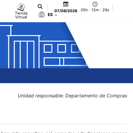
05h : 12m : 29s
07/08/2026
Tienda
ES
Virtual
Unidad responsable: Departamento de Compras