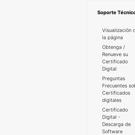
Soporte Técnic
Visualización 
la página
Obtenga /
Renueve su
Certificado
Digital
Preguntas
Frecuentes so
Certificados
digitales
Certificado
Digital -
Descarga de
Software