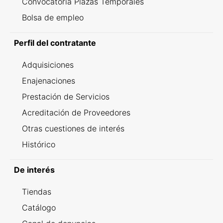
Convocatoria Plazas Temporales
Bolsa de empleo
Perfil del contratante
Adquisiciones
Enajenaciones
Prestación de Servicios
Acreditación de Proveedores
Otras cuestiones de interés
Histórico
De interés
Tiendas
Catálogo