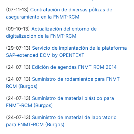
(07-11-13)
Contratación de diversas pólizas de
aseguramiento en la FNMT-RCM
(09-10-13)
Actualización del entorno de
digitalización de la FNMT-RCM
(29-07-13)
Servicio de implantación de la plataforma
SAP-extended ECM by OPENTEXT
(24-07-13)
Edición de agendas FNMT-RCM 2014
(24-07-13)
Suministro de rodamientos para FNMT-
RCM (Burgos)
(24-07-13)
Suministro de material plástico para
FNMT-RCM (Burgos)
(24-07-13)
Suministro de material de laboratorio
para FNMT-RCM (Burgos)