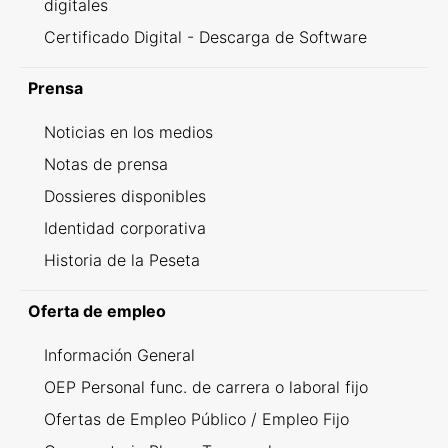
digitales
Certificado Digital - Descarga de Software
Prensa
Noticias en los medios
Notas de prensa
Dossieres disponibles
Identidad corporativa
Historia de la Peseta
Oferta de empleo
Información General
OEP Personal func. de carrera o laboral fijo
Ofertas de Empleo Público / Empleo Fijo