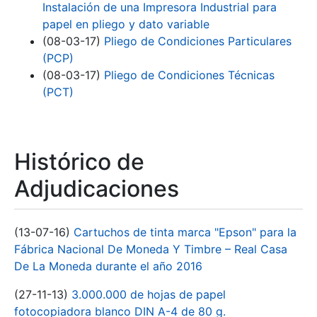
Instalación de una Impresora Industrial para
papel en pliego y dato variable
(08-03-17)
Pliego de Condiciones Particulares
(PCP)
(08-03-17)
Pliego de Condiciones Técnicas
(PCT)
Histórico de
Adjudicaciones
(13-07-16)
Cartuchos de tinta marca "Epson" para la
Fábrica Nacional De Moneda Y Timbre – Real Casa
De La Moneda durante el año 2016
(27-11-13)
3.000.000 de hojas de papel
fotocopiadora blanco DIN A-4 de 80 g.