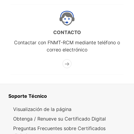
CONTACTO
Contactar con FNMT-RCM mediante teléfono o
correo electrónico
Soporte Técnico
Visualización de la página
Obtenga / Renueve su Certificado Digital
Preguntas Frecuentes sobre Certificados