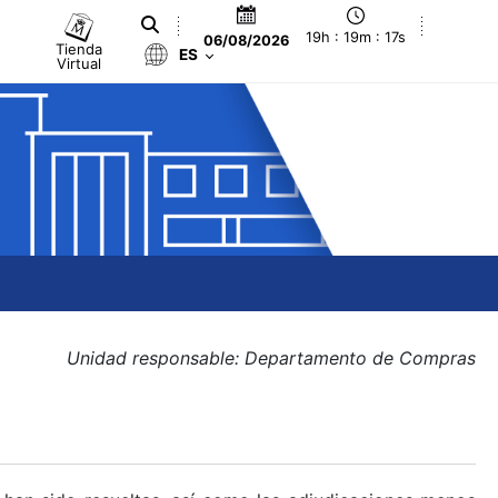
19h : 19m : 17s
06/08/2026
Tienda
ES
Virtual
Unidad responsable: Departamento de Compras