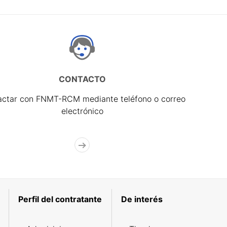
CONTACTO
actar con FNMT-RCM mediante teléfono o correo
electrónico
Perfil del contratante
De interés