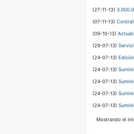
(27-11-13)
3.000.0
(07-11-13)
Contrat
(09-10-13)
Actual
(29-07-13)
Servic
(24-07-13)
Edici
(24-07-13)
Sumini
(24-07-13)
Sumini
(24-07-13)
Sumini
(24-07-13)
Sumini
Mostrando el int