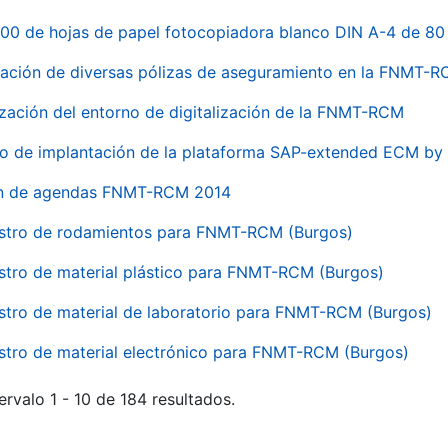
00 de hojas de papel fotocopiadora blanco DIN A-4 de 80 
ación de diversas pólizas de aseguramiento en la FNMT-
ización del entorno de digitalización de la FNMT-RCM
io de implantación de la plataforma SAP-extended ECM 
ón de agendas FNMT-RCM 2014
stro de rodamientos para FNMT-RCM (Burgos)
stro de material plástico para FNMT-RCM (Burgos)
stro de material de laboratorio para FNMT-RCM (Burgos)
stro de material electrónico para FNMT-RCM (Burgos)
ervalo 1 - 10 de 184 resultados.