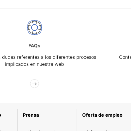
FAQs
 dudas referentes a los diferentes procesos
Cont
implicados en nuestra web
o
Prensa
Oferta de empleo