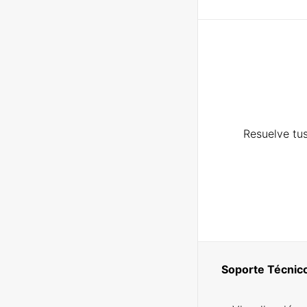
Resuelve tus
Soporte Técnic