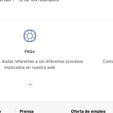
FAQs
 dudas referentes a los diferentes procesos
Cont
implicados en nuestra web
o
Prensa
Oferta de empleo