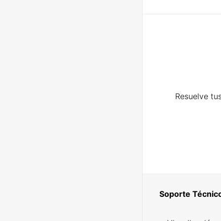
Resuelve tus
Soporte Técnic