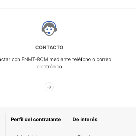
CONTACTO
actar con FNMT-RCM mediante teléfono o correo
electrónico
Perfil del contratante
De interés