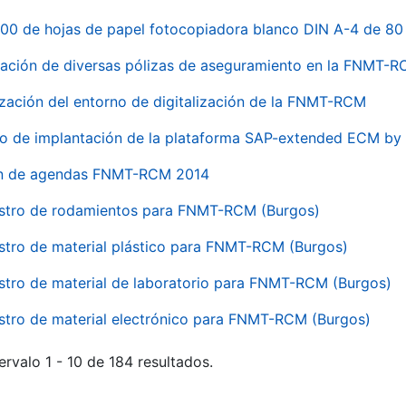
00 de hojas de papel fotocopiadora blanco DIN A-4 de 80 
ación de diversas pólizas de aseguramiento en la FNMT-
ización del entorno de digitalización de la FNMT-RCM
io de implantación de la plataforma SAP-extended ECM 
ón de agendas FNMT-RCM 2014
stro de rodamientos para FNMT-RCM (Burgos)
stro de material plástico para FNMT-RCM (Burgos)
stro de material de laboratorio para FNMT-RCM (Burgos)
stro de material electrónico para FNMT-RCM (Burgos)
ervalo 1 - 10 de 184 resultados.