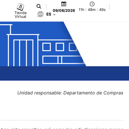
11h : 48m : 49s
09/08/2026
Tienda
ES
Virtual
Unidad responsable: Departamento de Compras