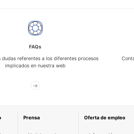
FAQs
 dudas referentes a los diferentes procesos
Cont
implicados en nuestra web
o
Prensa
Oferta de empleo