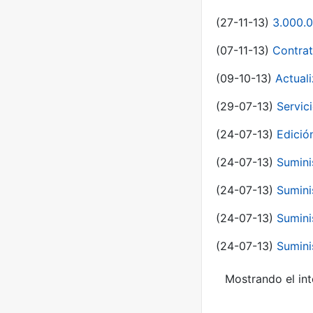
(27-11-13)
3.000.0
(07-11-13)
Contrat
(09-10-13)
Actual
(29-07-13)
Servic
(24-07-13)
Edici
(24-07-13)
Sumini
(24-07-13)
Sumini
(24-07-13)
Sumini
(24-07-13)
Sumini
Mostrando el int