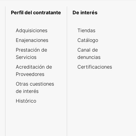
Perfil del contratante
De interés
Adquisiciones
Tiendas
Enajenaciones
Catálogo
Prestación de
Canal de
Servicios
denuncias
Acreditación de
Certificaciones
Proveedores
Otras cuestiones
de interés
Histórico