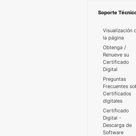
Soporte Técnic
Visualización 
la página
Obtenga /
Renueve su
Certificado
Digital
Preguntas
Frecuentes so
Certificados
digitales
Certificado
Digital -
Descarga de
Software