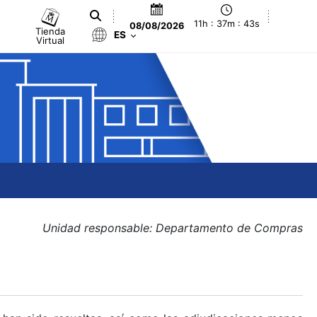
11h : 37m : 43s
08/08/2026
Tienda
ES
Virtual
Unidad responsable: Departamento de Compras