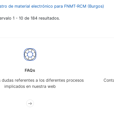
stro de material electrónico para FNMT-RCM (Burgos)
ervalo 1 - 10 de 184 resultados.
FAQs
 dudas referentes a los diferentes procesos
Cont
implicados en nuestra web