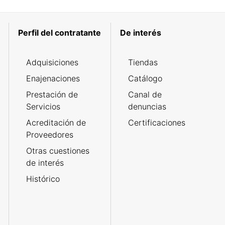
Perfil del contratante
De interés
Adquisiciones
Tiendas
Enajenaciones
Catálogo
Prestación de
Canal de
Servicios
denuncias
Acreditación de
Certificaciones
Proveedores
Otras cuestiones
de interés
Histórico