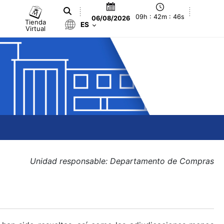
09h : 42m : 46s
06/08/2026
Tienda
ES
Virtual
Unidad responsable: Departamento de Compras