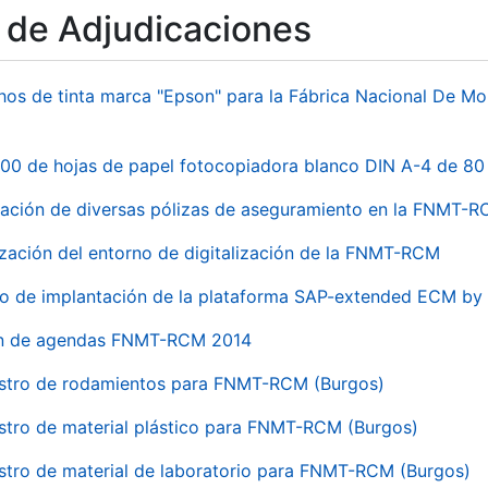
o de Adjudicaciones
hos de tinta marca "Epson" para la Fábrica Nacional De M
00 de hojas de papel fotocopiadora blanco DIN A-4 de 80 
ación de diversas pólizas de aseguramiento en la FNMT-
ización del entorno de digitalización de la FNMT-RCM
io de implantación de la plataforma SAP-extended ECM 
ón de agendas FNMT-RCM 2014
stro de rodamientos para FNMT-RCM (Burgos)
stro de material plástico para FNMT-RCM (Burgos)
stro de material de laboratorio para FNMT-RCM (Burgos)