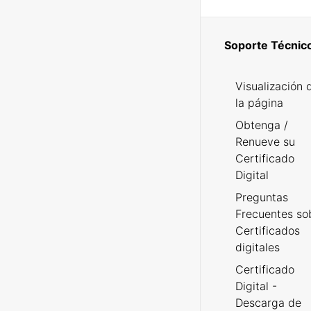
Soporte Técnic
Visualización 
la página
Obtenga /
Renueve su
Certificado
Digital
Preguntas
Frecuentes so
Certificados
digitales
Certificado
Digital -
Descarga de