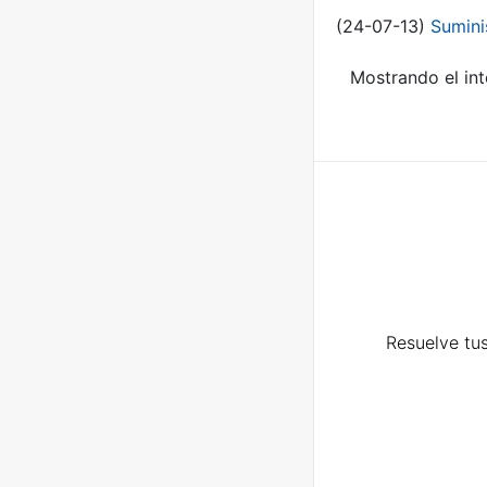
(24-07-13)
Sumini
Mostrando el int
Resuelve tus