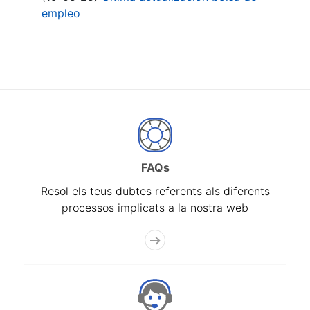
empleo
FAQs
Resol els teus dubtes referents als diferents
processos implicats a la nostra web