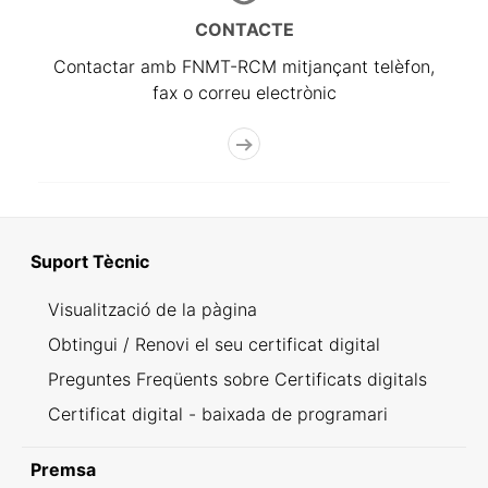
CONTACTE
Contactar amb FNMT-RCM mitjançant telèfon,
fax o correu electrònic
Suport Tècnic
Visualització de la pàgina
Obtingui / Renovi el seu certificat digital
Preguntes Freqüents sobre Certificats digitals
Certificat digital - baixada de programari
Premsa