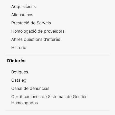
Adquisicions
Alienacions
Prestació de Serveis
Homologació de proveïdors
Altres qüestions d'interès
Històric
D'interès
Botigues
Catàleg
Canal de denuncias
Certificaciones de Sistemas de Gestión
Homologados