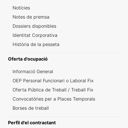
Notícies
Notes de premsa
Dossiers disponibles
Identitat Corporativa
Història de la pesseta
Oferta d'ocupació
Informació General
OEP Personal Funcionari o Laboral Fix
Oferta Pública de Treball / Treball Fix
Convocatóries per a Places Temporals
Borses de treball
Perfil d'el contractant