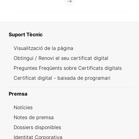
Suport Tècnic
Visualització de la pàgina
Obtingui / Renovi el seu certificat digital
Preguntes Freqüents sobre Certificats digitals
Certificat digital - baixada de programari
Premsa
Notícies
Notes de premsa
Dossiers disponibles
Identitat Corporativa