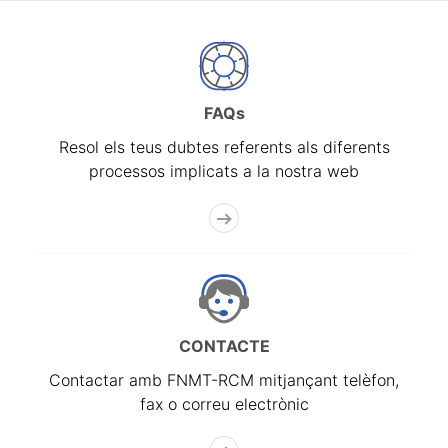
FAQs
Resol els teus dubtes referents als diferents
processos implicats a la nostra web
CONTACTE
Contactar amb FNMT-RCM mitjançant telèfon,
fax o correu electrònic