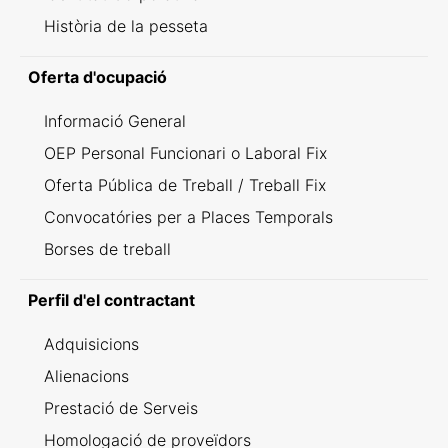
Història de la pesseta
Oferta d'ocupació
Informació General
OEP Personal Funcionari o Laboral Fix
Oferta Pública de Treball / Treball Fix
Convocatóries per a Places Temporals
Borses de treball
Perfil d'el contractant
Adquisicions
Alienacions
Prestació de Serveis
Homologació de proveïdors