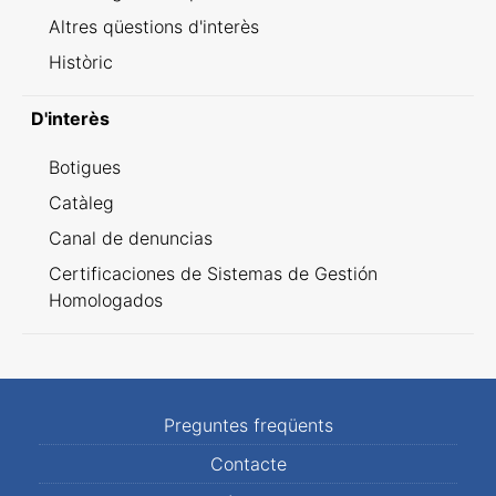
Altres qüestions d'interès
Històric
D'interès
Botigues
Catàleg
Canal de denuncias
Certificaciones de Sistemas de Gestión
Homologados
Preguntes freqüents
Contacte